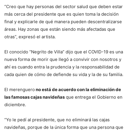
“Creo que hay personas del sector salud que deben estar
más cerca del presidente que es quien toma la decisión
final y explicarle de qué manera pueden descentralizarse
áreas. Hay zonas que están siendo más afectadas que
otras”, expresó el artista.
El conocido “Negrito de Villa” dijo que el COVID-19 es una
nueva forma de morir que llegó a convivir con nosotros y
ahí es cuando entra la prudencia y la responsabilidad de
cada quien de cómo de defiende su vida y la de su familia.
El merenguero
no está de acuerdo con la eliminación de
las famosas cajas navideñas
que entrega el Gobierno en
diciembre.
“Yo le pedí al presidente, que no eliminará las cajas
navideñas, porque de la única forma que una persona que