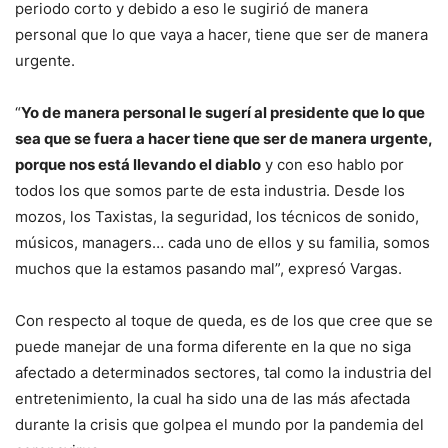
periodo corto y debido a eso le sugirió de manera
personal que lo que vaya a hacer, tiene que ser de manera
urgente.
“
Yo de manera personal le sugerí al presidente que lo que
sea que se fuera a hacer tiene que ser de manera urgente,
porque nos está llevando el diablo
y con eso hablo por
todos los que somos parte de esta industria. Desde los
mozos, los Taxistas, la seguridad, los técnicos de sonido,
músicos, managers… cada uno de ellos y su familia, somos
muchos que la estamos pasando mal”, expresó Vargas.
Con respecto al toque de queda, es de los que cree que se
puede manejar de una forma diferente en la que no siga
afectado a determinados sectores, tal como la industria del
entretenimiento, la cual ha sido una de las más afectada
durante la crisis que golpea el mundo por la pandemia del