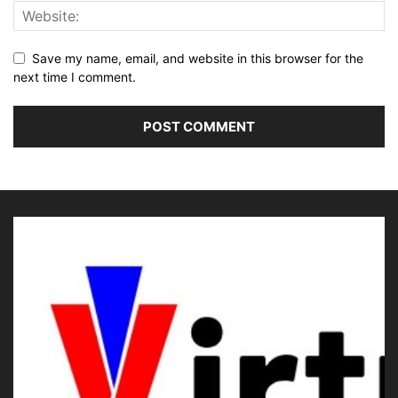
Save my name, email, and website in this browser for the
next time I comment.