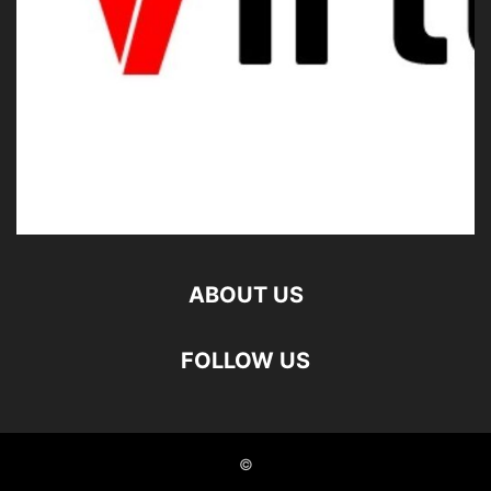
ABOUT US
FOLLOW US
©