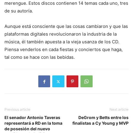
merengue. Estos discos contienen 14 temas cada uno, tres
de su autoría.
Aunque está consciente que las cosas cambiaron y que las
plataformas digitales revolucionaron la industria de la
música, él también apuesta a la vieja usanza de los CD.
Piensa venderlos en cada fiestas y conciertos que haga,
tal como se hace con las bebidas.
Previous article
Next article
El senador Antonio Taveras
DeGrom y Betts entre los
representará a RD en la toma
finalistas a Cy Young y MVP
de posesión del nuevo