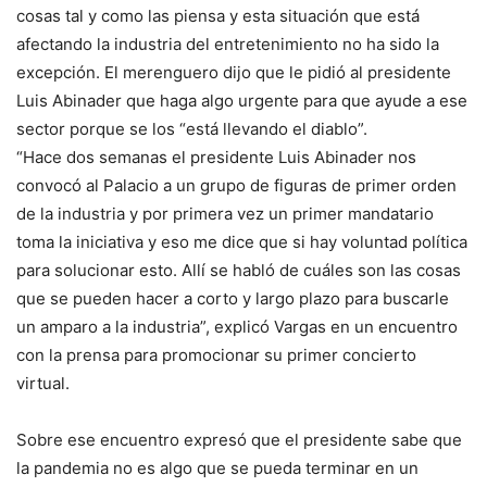
cosas tal y como las piensa y esta situación que está
afectando la industria del entretenimiento no ha sido la
excepción. El merenguero dijo que le pidió al presidente
Luis Abinader que haga algo urgente para que ayude a ese
sector porque se los “está llevando el diablo”.
“Hace dos semanas el presidente Luis Abinader nos
convocó al Palacio a un grupo de figuras de primer orden
de la industria y por primera vez un primer mandatario
toma la iniciativa y eso me dice que si hay voluntad política
para solucionar esto. Allí se habló de cuáles son las cosas
que se pueden hacer a corto y largo plazo para buscarle
un amparo a la industria”, explicó Vargas en un encuentro
con la prensa para promocionar su primer concierto
virtual.
Sobre ese encuentro expresó que el presidente sabe que
la pandemia no es algo que se pueda terminar en un