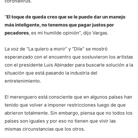
coronavirus.
“
El toque de queda creo que se le puede dar un manejo
más inteligente, no tenemos que pagar justos por
pecadores
, es mi humilde opinión”, dijo Vargas.
La voz de “La quiero a morir” y “Dile” se mostró
esperanzado con el encuentro que sostuvieron los artistas
con el presidente Luis Abinader para buscarle solución a la
situación que está pasando la industria del
entretenimiento.
El merenguero está consciente que en algunos países han
tenido que volver a imponer restricciones luego de que
abrieron totalmente. Sin embargo, piensa que no todos los
países son iguales y por eso no tienen que vivir las
mismas circunstancias que los otros.