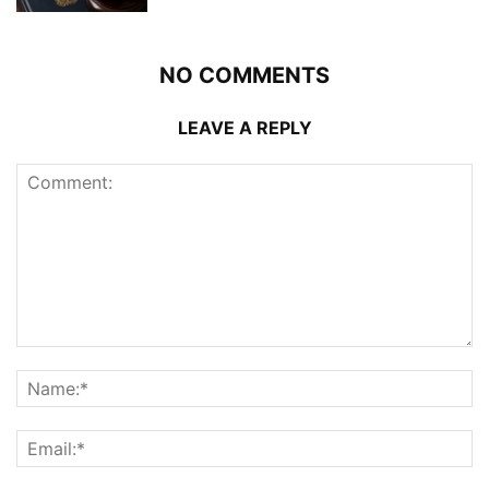
NO COMMENTS
LEAVE A REPLY