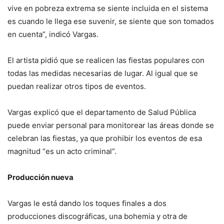
vive en pobreza extrema se siente incluida en el sistema
es cuando le llega ese suvenir, se siente que son tomados
en cuenta”, indicó Vargas.
El artista pidió que se realicen las fiestas populares con
todas las medidas necesarias de lugar. Al igual que se
puedan realizar otros tipos de eventos.
Vargas explicó que el departamento de Salud Pública
puede enviar personal para monitorear las áreas donde se
celebran las fiestas, ya que prohibir los eventos de esa
magnitud “es un acto criminal”.
Producción nueva
Vargas le está dando los toques finales a dos
producciones discográficas, una bohemia y otra de