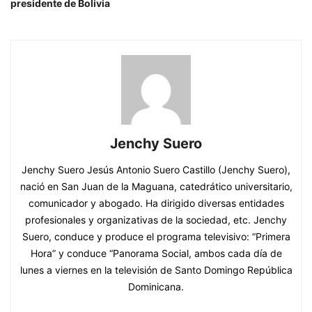
presidente de Bolivia
Jenchy Suero
Jenchy Suero Jesús Antonio Suero Castillo (Jenchy Suero),
nació en San Juan de la Maguana, catedrático universitario,
comunicador y abogado. Ha dirigido diversas entidades
profesionales y organizativas de la sociedad, etc. Jenchy
Suero, conduce y produce el programa televisivo: “Primera
Hora” y conduce “Panorama Social, ambos cada día de
lunes a viernes en la televisión de Santo Domingo República
Dominicana.