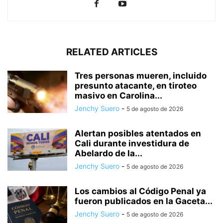
RELATED ARTICLES
Tres personas mueren, incluido
presunto atacante, en tiroteo
masivo en Carolina...
Jenchy Suero
-
5 de agosto de 2026
Alertan posibles atentados en
Cali durante investidura de
Abelardo de la...
Jenchy Suero
-
5 de agosto de 2026
Los cambios al Código Penal ya
fueron publicados en la Gaceta...
Jenchy Suero
-
5 de agosto de 2026