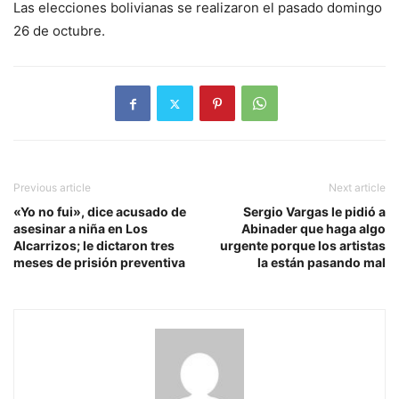
Las elecciones bolivianas se realizaron el pasado domingo
26 de octubre.
Previous article
Next article
«Yo no fui», dice acusado de
Sergio Vargas le pidió a
asesinar a niña en Los
Abinader que haga algo
Alcarrizos; le dictaron tres
urgente porque los artistas
meses de prisión preventiva
la están pasando mal