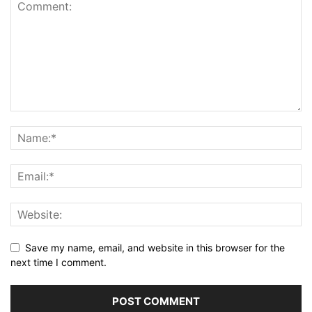
Save my name, email, and website in this browser for the
next time I comment.