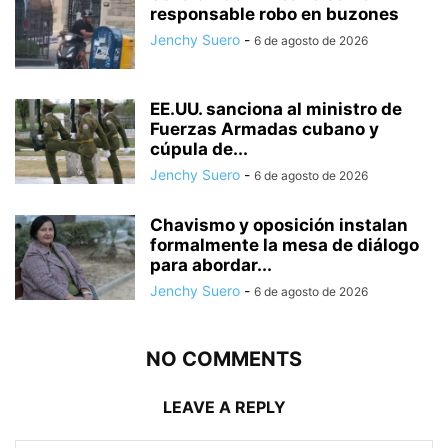
responsable robo en buzones
Jenchy Suero
-
6 de agosto de 2026
EE.UU. sanciona al ministro de
Fuerzas Armadas cubano y
cúpula de...
Jenchy Suero
-
6 de agosto de 2026
Chavismo y oposición instalan
formalmente la mesa de diálogo
para abordar...
Jenchy Suero
-
6 de agosto de 2026
NO COMMENTS
LEAVE A REPLY