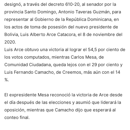
designó, a través del decreto 610-20, al senador por la
provincia Santo Domingo, Antonio Taveras Guzmán, para
representar al Gobierno de la República Dominicana, en
los actos de toma de posesión del nuevo presidente de
Bolivia, Luis Alberto Arce Catacora, el 8 de noviembre del
2020.
Luis Arce obtuvo una victoria al lograr el 54,5 por ciento de
los votos computados, mientras Carlos Mesa, de
Comunidad Ciudadana, queda lejos con el 29 por ciento y
Luis Fernando Camacho, de Creemos, más aún con el 14
%.
El expresidente Mesa reconoció la victoria de Arce desde
el día después de las elecciones y asumió que liderará la
oposición, mientras que Camacho dijo que esperará al
conteo final.