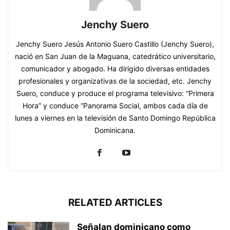
Jenchy Suero
Jenchy Suero Jesús Antonio Suero Castillo (Jenchy Suero),
nació en San Juan de la Maguana, catedrático universitario,
comunicador y abogado. Ha dirigido diversas entidades
profesionales y organizativas de la sociedad, etc. Jenchy
Suero, conduce y produce el programa televisivo: “Primera
Hora” y conduce “Panorama Social, ambos cada día de
lunes a viernes en la televisión de Santo Domingo República
Dominicana.
RELATED ARTICLES
Señalan dominicano como