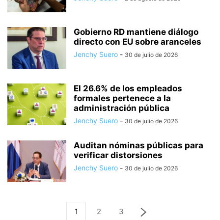
Gobierno RD mantiene diálogo
directo con EU sobre aranceles
Jenchy Suero
-
30 de julio de 2026
El 26.6% de los empleados
formales pertenece a la
administración pública
Jenchy Suero
-
30 de julio de 2026
Auditan nóminas públicas para
verificar distorsiones
Jenchy Suero
-
30 de julio de 2026
1
2
3