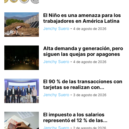
El Niño es una amenaza para los
trabajadores en América Latina
Jenchy Suero
-
4 de agosto de 2026
Alta demanda y generación, pero
siguen las quejas por apagones
Jenchy Suero
-
4 de agosto de 2026
El 90 % de las transacciones con
tarjetas se realizan con...
Jenchy Suero
-
3 de agosto de 2026
El impuesto a los salarios
representó el 12 % de las...
Jenchy Suero
-
2 de agosto de 2026