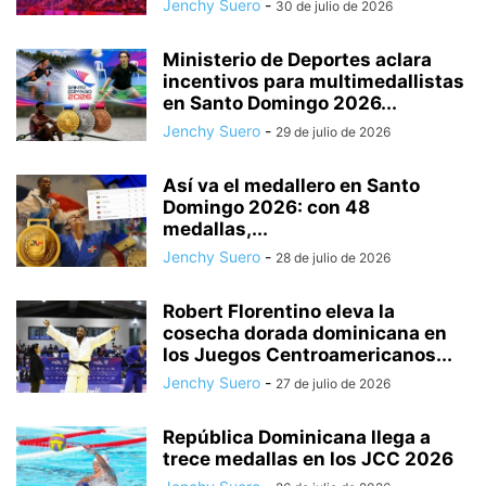
Jenchy Suero
-
30 de julio de 2026
Ministerio de Deportes aclara
incentivos para multimedallistas
en Santo Domingo 2026...
Jenchy Suero
-
29 de julio de 2026
Así va el medallero en Santo
Domingo 2026: con 48
medallas,...
Jenchy Suero
-
28 de julio de 2026
Robert Florentino eleva la
cosecha dorada dominicana en
los Juegos Centroamericanos...
Jenchy Suero
-
27 de julio de 2026
República Dominicana llega a
trece medallas en los JCC 2026