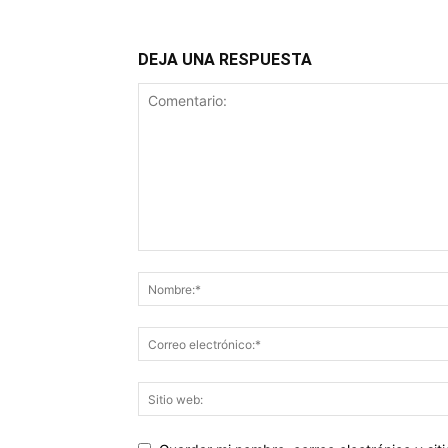
DEJA UNA RESPUESTA