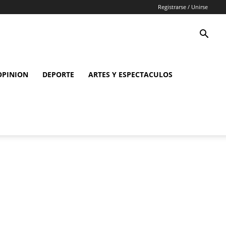
Registrarse / Unirse
OPINION
DEPORTE
ARTES Y ESPECTACULOS