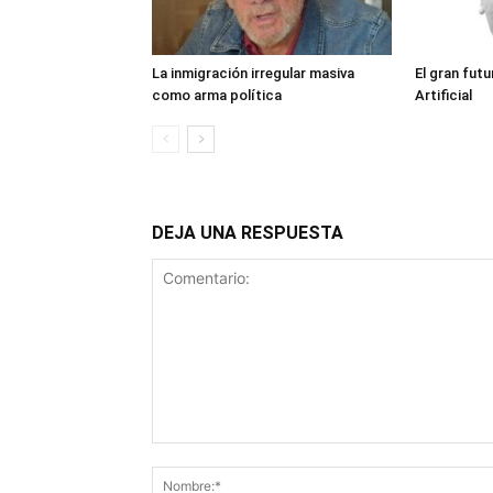
La inmigración irregular masiva
El gran futu
como arma política
Artificial
DEJA UNA RESPUESTA