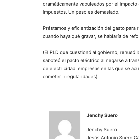
dramáticamente vapuleados por el impacto
impuestos. Un peso es demasiado.
Préstamos y eficientización del gasto para r
cuando haya qué gravar, se hablaría de refor
(El PLD que cuestionó al gobierno, rehusó la
saboteó el pacto eléctrico al negarse a trans
de electricidad, empresas en las que se acu
cometer irregularidades).
Jenchy Suero
Jenchy Suero
Jesús Antonio Suero Cas