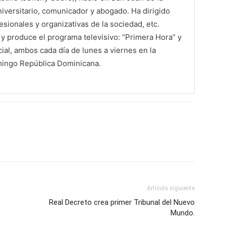
iversitario, comunicador y abogado. Ha dirigido
sionales y organizativas de la sociedad, etc.
 produce el programa televisivo: “Primera Hora” y
al, ambos cada día de lunes a viernes en la
mingo República Dominicana.
Artículo siguiente
Real Decreto crea primer Tribunal del Nuevo
Mundo.