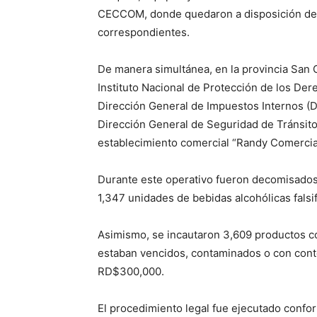
CECCOM, donde quedaron a disposición del 
correspondientes.
De manera simultánea, en la provincia San 
Instituto Nacional de Protección de los 
Dirección General de Impuestos Internos (DGI
Dirección General de Seguridad de Tránsito
establecimiento comercial “Randy Comercia
Durante este operativo fueron decomisados 
1,347 unidades de bebidas alcohólicas fal
Asimismo, se incautaron 3,609 productos co
estaban vencidos, contaminados o con cont
RD$300,000.
El procedimiento legal fue ejecutado confo