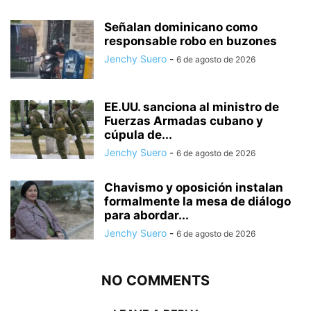
Señalan dominicano como
responsable robo en buzones
Jenchy Suero
-
6 de agosto de 2026
EE.UU. sanciona al ministro de
Fuerzas Armadas cubano y
cúpula de...
Jenchy Suero
-
6 de agosto de 2026
Chavismo y oposición instalan
formalmente la mesa de diálogo
para abordar...
Jenchy Suero
-
6 de agosto de 2026
NO COMMENTS