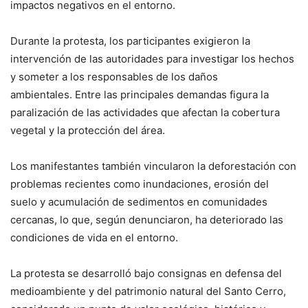
impactos negativos en el entorno.
Durante la protesta, los participantes exigieron la
intervención de las autoridades para investigar los hechos
y someter a los responsables de los daños
ambientales. Entre las principales demandas figura la
paralización de las actividades que afectan la cobertura
vegetal y la protección del área.
Los manifestantes también vincularon la deforestación con
problemas recientes como inundaciones, erosión del
suelo y acumulación de sedimentos en comunidades
cercanas, lo que, según denunciaron, ha deteriorado las
condiciones de vida en el entorno.
La protesta se desarrolló bajo consignas en defensa del
medioambiente y del patrimonio natural del Santo Cerro,