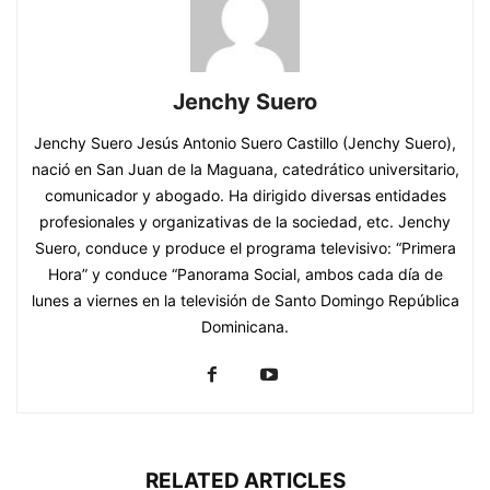
Jenchy Suero
Jenchy Suero Jesús Antonio Suero Castillo (Jenchy Suero),
nació en San Juan de la Maguana, catedrático universitario,
comunicador y abogado. Ha dirigido diversas entidades
profesionales y organizativas de la sociedad, etc. Jenchy
Suero, conduce y produce el programa televisivo: “Primera
Hora” y conduce “Panorama Social, ambos cada día de
lunes a viernes en la televisión de Santo Domingo República
Dominicana.
RELATED ARTICLES