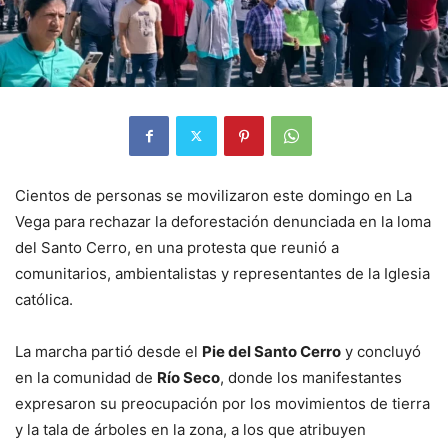
Cientos de personas se movilizaron este domingo en La
Vega para rechazar la deforestación denunciada en la loma
del Santo Cerro, en una protesta que reunió a
comunitarios, ambientalistas y representantes de la Iglesia
católica.
La marcha partió desde el
Pie del Santo Cerro
y concluyó
en la comunidad de
Río Seco
, donde los manifestantes
expresaron su preocupación por los movimientos de tierra
y la tala de árboles en la zona, a los que atribuyen