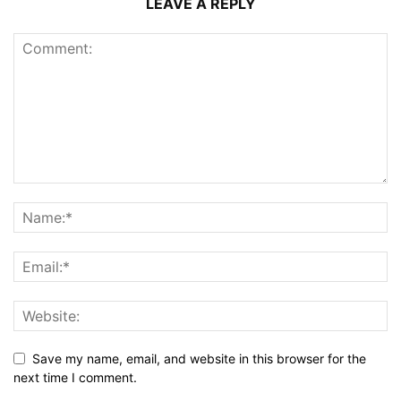
LEAVE A REPLY
Save my name, email, and website in this browser for the
next time I comment.