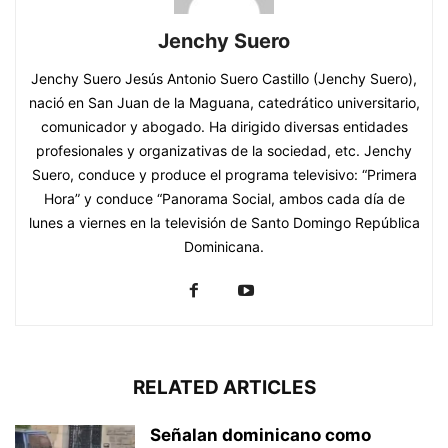
Jenchy Suero
Jenchy Suero Jesús Antonio Suero Castillo (Jenchy Suero),
nació en San Juan de la Maguana, catedrático universitario,
comunicador y abogado. Ha dirigido diversas entidades
profesionales y organizativas de la sociedad, etc. Jenchy
Suero, conduce y produce el programa televisivo: “Primera
Hora” y conduce “Panorama Social, ambos cada día de
lunes a viernes en la televisión de Santo Domingo República
Dominicana.
RELATED ARTICLES
Señalan dominicano como