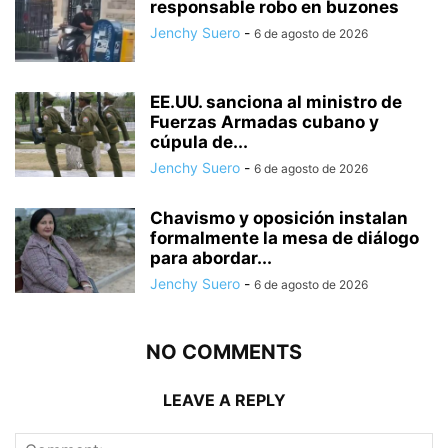
responsable robo en buzones
Jenchy Suero
-
6 de agosto de 2026
EE.UU. sanciona al ministro de
Fuerzas Armadas cubano y
cúpula de...
Jenchy Suero
-
6 de agosto de 2026
Chavismo y oposición instalan
formalmente la mesa de diálogo
para abordar...
Jenchy Suero
-
6 de agosto de 2026
NO COMMENTS
LEAVE A REPLY