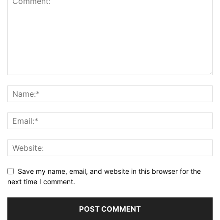
Save my name, email, and website in this browser for the
next time I comment.