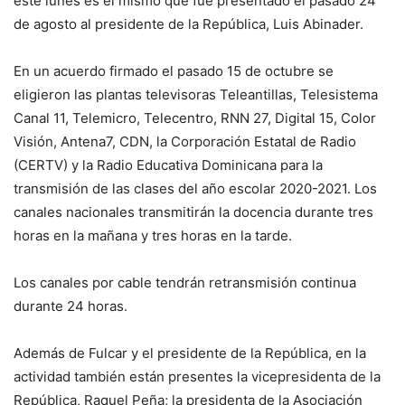
este lunes es el mismo que fue presentado el pasado 24
de agosto al presidente de la República, Luis Abinader.
En un acuerdo firmado el pasado 15 de octubre se
eligieron las plantas televisoras Teleantillas, Telesistema
Canal 11, Telemicro, Telecentro, RNN 27, Digital 15, Color
Visión, Antena7, CDN, la Corporación Estatal de Radio
(CERTV) y la Radio Educativa Dominicana para la
transmisión de las clases del año escolar 2020-2021. Los
canales nacionales transmitirán la docencia durante tres
horas en la mañana y tres horas en la tarde.
Los canales por cable tendrán retransmisión continua
durante 24 horas.
Además de Fulcar y el presidente de la República, en la
actividad también están presentes la vicepresidenta de la
República, Raquel Peña; la presidenta de la Asociación