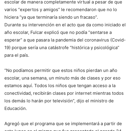
escolar de manera completamente virtual a pesar de que
varios “expertos y amigos” le recomendaron que no lo
hiciera “ya que terminaría siendo un fracaso”.
Durante su intervención en el acto que da como iniciado el
año escolar, Fulcar explicó que no podía “sentarse a
esperar” a que pasara la pandemia del coronavirus (Covid-
19) porque sería una catástrofe “histórica y psicológica”
para el país.
“No podíamos permitir que estos niños pierdan un año
escolar, una semana, un minuto más de clases y por eso
estamos aquí. Todos los niños que tengan acceso a la
conectividad, recibirán clases por internet mientras todos
los demás lo harán por televisión”, dijo el ministro de
Educación.
Agregó que el programa que se implementará a partir de