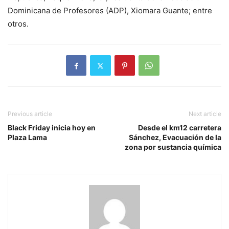
Dominicana de Profesores (ADP), Xiomara Guante; entre
otros.
Previous article
Next article
Black Friday inicia hoy en
Desde el km12 carretera
Plaza Lama
Sánchez, Evacuación de la
zona por sustancia química