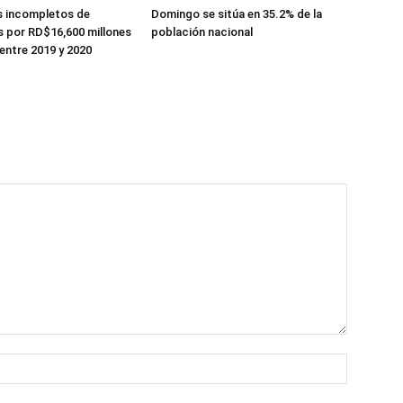
s incompletos de
Domingo se sitúa en 35.2% de la
 por RD$16,600 millones
población nacional
entre 2019 y 2020