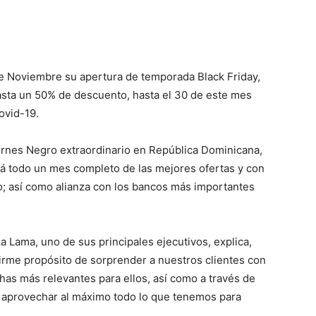
 de Noviembre su apertura de temporada Black Friday,
asta un 50% de descuento, hasta el 30 de este mes
ovid-19.
ernes Negro extraordinario en República Dominicana,
á todo un mes completo de las mejores ofertas y con
; así como alianza con los bancos más importantes
a Lama, uno de sus principales ejecutivos, explica,
irme propósito de sorprender a nuestros clientes con
has más relevantes para ellos, así como a través de
an aprovechar al máximo todo lo que tenemos para