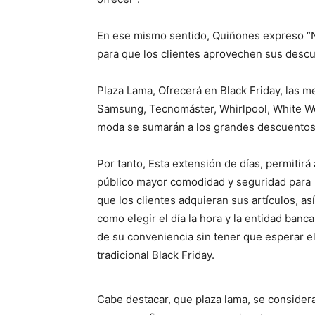
En ese mismo sentido, Quiñones expreso “
para que los clientes aprovechen sus desc
Plaza Lama, Ofrecerá en Black Friday, las m
Samsung, Tecnomáster, Whirlpool, White W
moda se sumarán a los grandes descuentos a
Por tanto, Esta extensión de días, permitirá 
público mayor comodidad y seguridad para
que los clientes adquieran sus artículos, así
como elegir el día la hora y la entidad banca
de su conveniencia sin tener que esperar e
tradicional Black Friday.
Cabe destacar, que plaza lama, se considera