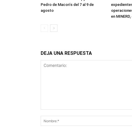
Pedro de Macorís del 7 al 9 de
expediente
agosto
operaciones
en MINERD, 
DEJA UNA RESPUESTA