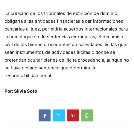
La creación de los tribunales de extinción de dominio,
obligaría a las entidades financieras a dar informaciones
bancarias al juez, permitiría acuerdos internacionales para
la homologación de sentencias extranjeras, el decomiso
civil de los bienes procedentes de actividades ilícitas que
sean instrumentos de actividades ilícitas o donde se
pretendan ocultar bienes de ilícita procedencia, aunque no
se haya dictado sentencia que determine la
responsabilidad penal.
Por: Silvia Soto