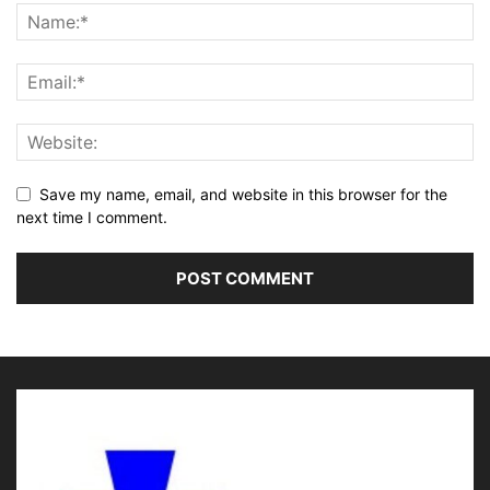
Save my name, email, and website in this browser for the
next time I comment.