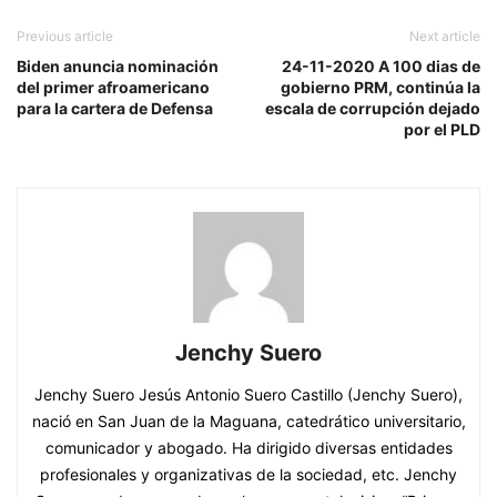
Previous article
Next article
Biden anuncia nominación
24-11-2020 A 100 dias de
del primer afroamericano
gobierno PRM, continúa la
para la cartera de Defensa
escala de corrupción dejado
por el PLD
Jenchy Suero
Jenchy Suero Jesús Antonio Suero Castillo (Jenchy Suero),
nació en San Juan de la Maguana, catedrático universitario,
comunicador y abogado. Ha dirigido diversas entidades
profesionales y organizativas de la sociedad, etc. Jenchy