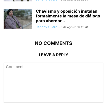
Chavismo y oposición instalan
formalmente la mesa de diálogo
para abordar...
Jenchy Suero
-
6 de agosto de 2026
NO COMMENTS
LEAVE A REPLY