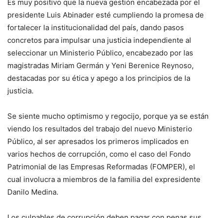
Es muy positivo que la nueva gestión encabezada por el
presidente Luis Abinader esté cumpliendo la promesa de
fortalecer la institucionalidad del país, dando pasos
concretos para impulsar una justicia independiente al
seleccionar un Ministerio Público, encabezado por las
magistradas Miriam Germán y Yeni Berenice Reynoso,
destacadas por su ética y apego a los principios de la
justicia.
Se siente mucho optimismo y regocijo, porque ya se están
viendo los resultados del trabajo del nuevo Ministerio
Público, al ser apresados los primeros implicados en
varios hechos de corrupción, como el caso del Fondo
Patrimonial de las Empresas Reformadas (FOMPER), el
cual involucra a miembros de la familia del expresidente
Danilo Medina.
Los culpables de corrupción deben pagar con penas sus