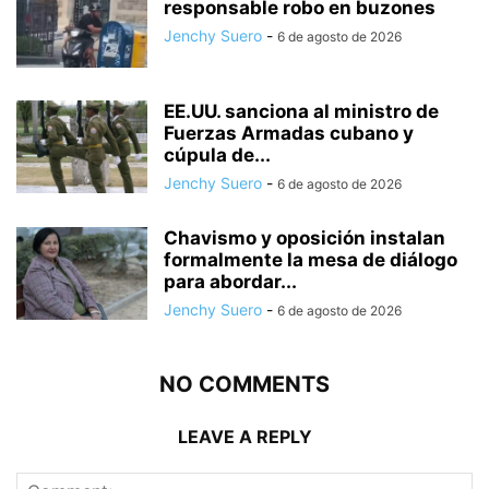
responsable robo en buzones
Jenchy Suero
-
6 de agosto de 2026
EE.UU. sanciona al ministro de
Fuerzas Armadas cubano y
cúpula de...
Jenchy Suero
-
6 de agosto de 2026
Chavismo y oposición instalan
formalmente la mesa de diálogo
para abordar...
Jenchy Suero
-
6 de agosto de 2026
NO COMMENTS
LEAVE A REPLY