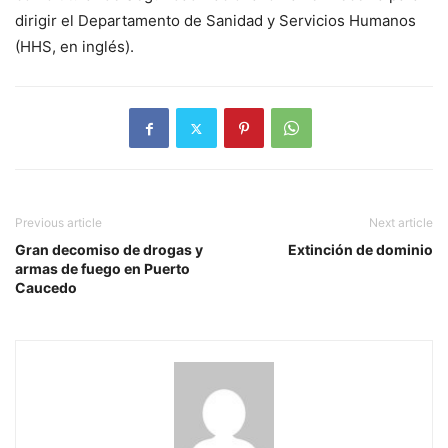
dirigir el Departamento de Sanidad y Servicios Humanos
(HHS, en inglés).
Previous article
Next article
Gran decomiso de drogas y
Extinción de dominio
armas de fuego en Puerto
Caucedo