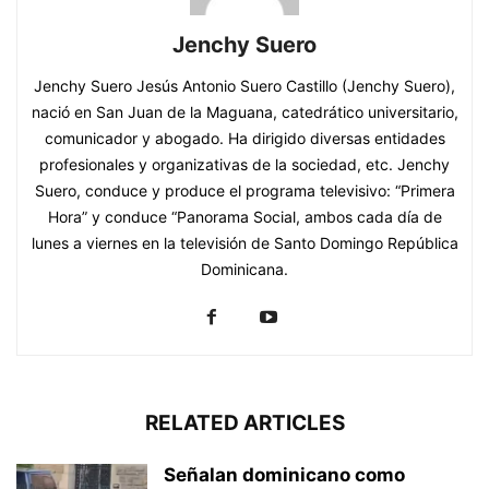
Jenchy Suero
Jenchy Suero Jesús Antonio Suero Castillo (Jenchy Suero),
nació en San Juan de la Maguana, catedrático universitario,
comunicador y abogado. Ha dirigido diversas entidades
profesionales y organizativas de la sociedad, etc. Jenchy
Suero, conduce y produce el programa televisivo: “Primera
Hora” y conduce “Panorama Social, ambos cada día de
lunes a viernes en la televisión de Santo Domingo República
Dominicana.
RELATED ARTICLES
Señalan dominicano como