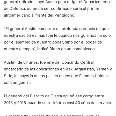
general retirado Lloyd Austin para dirigir el Departamento
de Defensa, quien de ser confirmado sería el primer
afroamericano al frente del Pentágono.
“El general Austin comparte mi profunda creencia de que
nuestra nación es más fuerte cuando nos guiamos no solo
por el ejemplo de nuestro poder, sino por el poder de
nuestro ejemplo”, indicó Biden en un comunicado.
Austin, de 67 años, fue jefe del Comando Central
encargado de las operaciones en Irak, Afganistán, Yemen y
Siria, la mayoría de los países en los que Estados Unidos
está en guerra.
El general del Ejército de Tierra ocupó ese cargo entre
2013 y 2016, cuando se retiró tras casi 40 años de servicio.