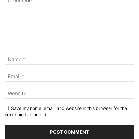
Save my name, email, and website in this browser for the
next time I comment.