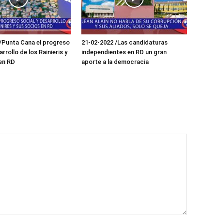
/Punta Cana el progreso
21-02-2022 /Las candidaturas
arrollo de los Rainieris y
independientes en RD un gran
en RD
aporte a la democracia