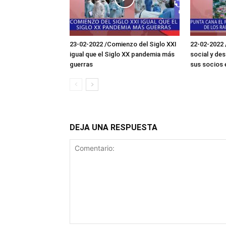
23-02-2022 /Comienzo del Siglo XXI
22-02-2022 
igual que el Siglo XX pandemia más
social y des
guerras
sus socios 
DEJA UNA RESPUESTA