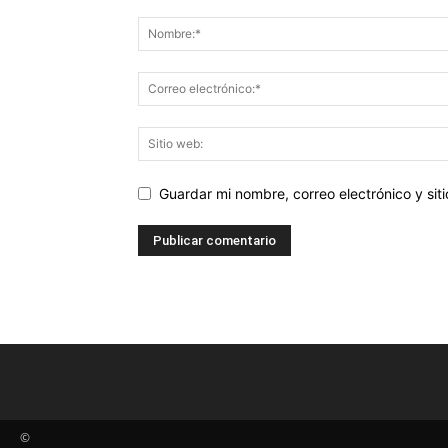
Guardar mi nombre, correo electrónico y si
©