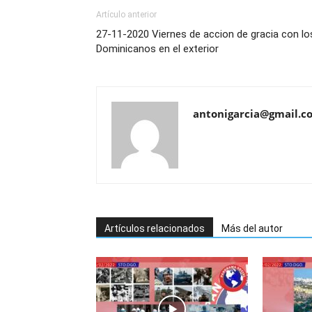
Artículo anterior
27-11-2020 Viernes de accion de gracia con lo
Dominicanos en el exterior
antonigarcia@gmail.c
Artículos relacionados
Más del autor