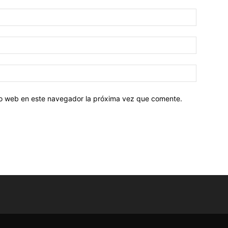
tio web en este navegador la próxima vez que comente.