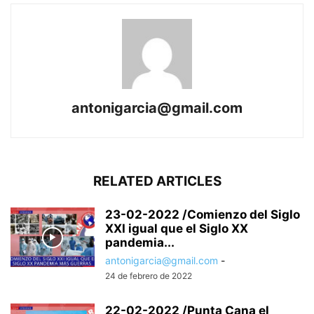
antonigarcia@gmail.com
RELATED ARTICLES
23-02-2022 /Comienzo del Siglo
XXI igual que el Siglo XX
pandemia...
antonigarcia@gmail.com
-
24 de febrero de 2022
22-02-2022 /Punta Cana el