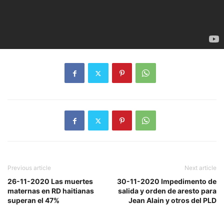
Previous article
Next article
26-11-2020 Las muertes
30-11-2020 Impedimento de
maternas en RD haitianas
salida y orden de aresto para
superan el 47%
Jean Alain y otros del PLD