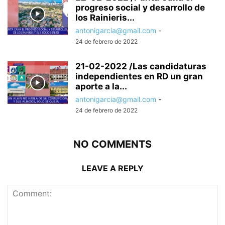
progreso social y desarrollo de
los Rainieris...
antonigarcia@gmail.com
-
24 de febrero de 2022
21-02-2022 /Las candidaturas
independientes en RD un gran
aporte a la...
antonigarcia@gmail.com
-
24 de febrero de 2022
NO COMMENTS
LEAVE A REPLY