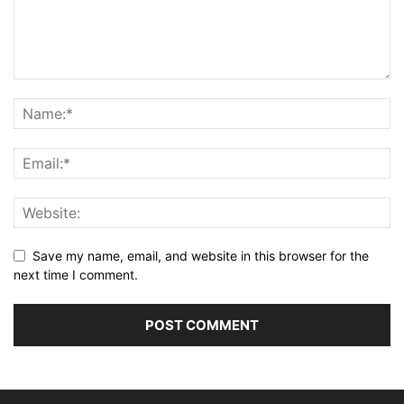
Save my name, email, and website in this browser for the
next time I comment.