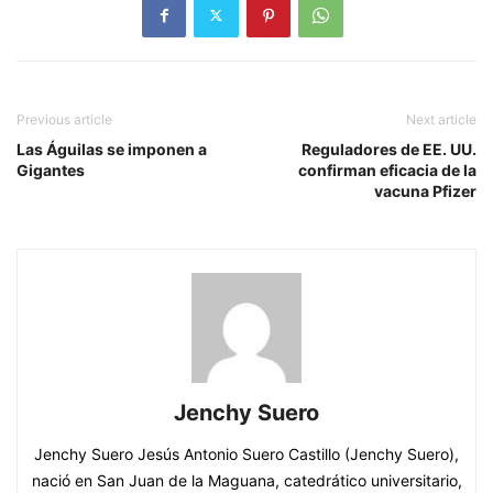
Previous article
Next article
Las Águilas se imponen a
Reguladores de EE. UU.
Gigantes
confirman eficacia de la
vacuna Pfizer
Jenchy Suero
Jenchy Suero Jesús Antonio Suero Castillo (Jenchy Suero),
nació en San Juan de la Maguana, catedrático universitario,