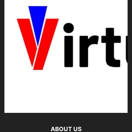
ABOUT US