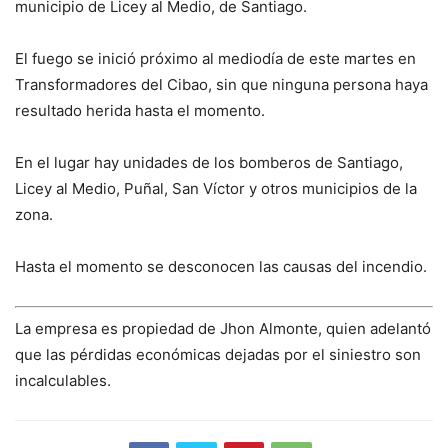
municipio de Licey al Medio, de Santiago.
El fuego se inició próximo al mediodía de este martes en
Transformadores del Cibao, sin que ninguna persona haya
resultado herida hasta el momento.
En el lugar hay unidades de los bomberos de Santiago,
Licey al Medio, Puñal, San Víctor y otros municipios de la
zona.
Hasta el momento se desconocen las causas del incendio.
La empresa es propiedad de Jhon Almonte, quien adelantó
que las pérdidas económicas dejadas por el siniestro son
incalculables.