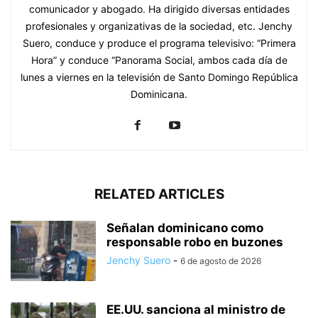
comunicador y abogado. Ha dirigido diversas entidades
profesionales y organizativas de la sociedad, etc. Jenchy
Suero, conduce y produce el programa televisivo: “Primera
Hora” y conduce “Panorama Social, ambos cada día de
lunes a viernes en la televisión de Santo Domingo República
Dominicana.
RELATED ARTICLES
Señalan dominicano como
responsable robo en buzones
Jenchy Suero
-
6 de agosto de 2026
EE.UU. sanciona al ministro de