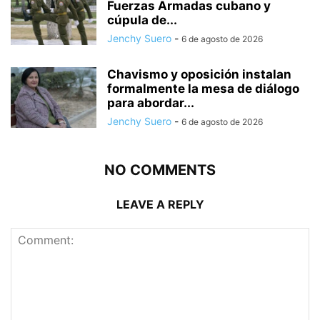
Fuerzas Armadas cubano y
cúpula de...
Jenchy Suero
-
6 de agosto de 2026
Chavismo y oposición instalan
formalmente la mesa de diálogo
para abordar...
Jenchy Suero
-
6 de agosto de 2026
NO COMMENTS
LEAVE A REPLY