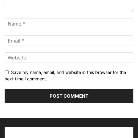
Save my name, email, and website in this browser for the
next time I comment.