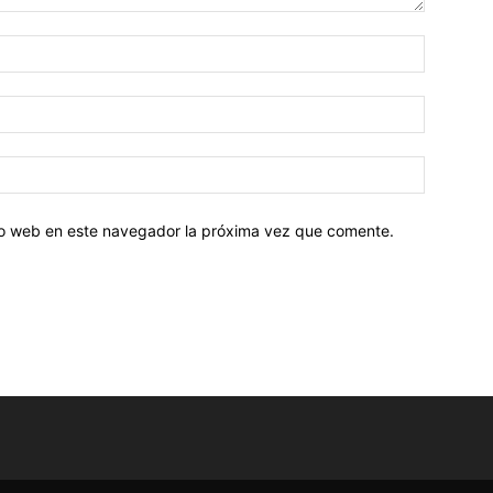
tio web en este navegador la próxima vez que comente.