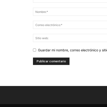
Guardar mi nombre, correo electrónico y si