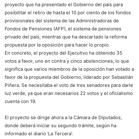
proyecto que ha presentado el Gobierno del país para
posibilitar el retiro de hasta el 10 por ciento de los fondos
provisionales del sistema de las Administradoras de
Fondos de Pensiones (AFP), el sistema de pensiones
privado del país, mientras que ha descartado la reforma
propuesta por la oposición para hacer lo propio.
En concreto, el proyecto del Ejecutivo ha obtenido 35
votos a favor, uno en contra y cinco abstenciones, lo que
significa que varios miembros de la oposición han votado a
favor de la propuesta del Gobierno, liderado por Sebastián
Piñera. Se necesitaba el voto de tres senadores para darle
luz verde, ya que eran necesarios 22 votos y el oficialismo
cuenta con 19.
El proyecto se dirige ahora a la Cámara de Diputados,
donde deberá iniciar su segundo trámite, según ha
informado el diario ‘La Tercera’.