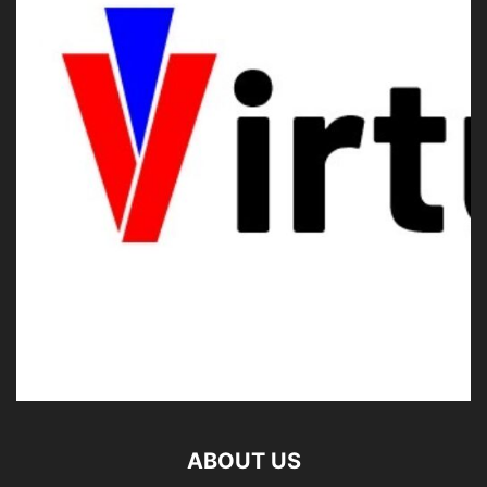
ABOUT US