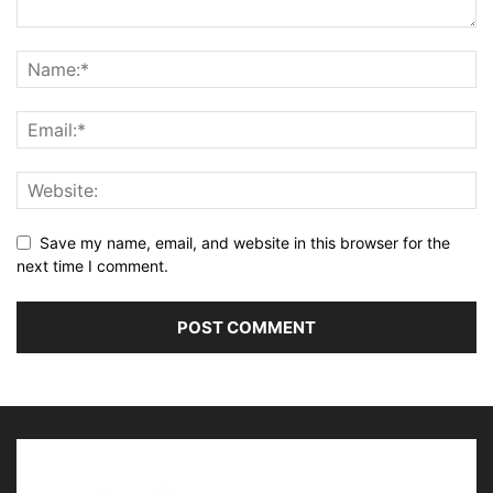
Save my name, email, and website in this browser for the
next time I comment.