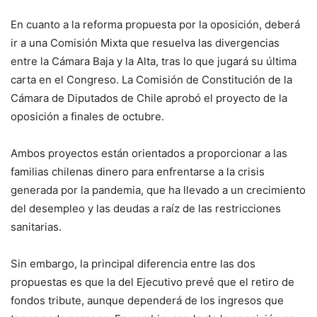
En cuanto a la reforma propuesta por la oposición, deberá
ir a una Comisión Mixta que resuelva las divergencias
entre la Cámara Baja y la Alta, tras lo que jugará su última
carta en el Congreso. La Comisión de Constitución de la
Cámara de Diputados de Chile aprobó el proyecto de la
oposición a finales de octubre.
Ambos proyectos están orientados a proporcionar a las
familias chilenas dinero para enfrentarse a la crisis
generada por la pandemia, que ha llevado a un crecimiento
del desempleo y las deudas a raíz de las restricciones
sanitarias.
Sin embargo, la principal diferencia entre las dos
propuestas es que la del Ejecutivo prevé que el retiro de
fondos tribute, aunque dependerá de los ingresos que