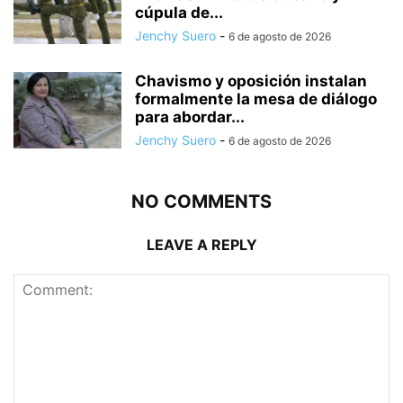
cúpula de...
Jenchy Suero
-
6 de agosto de 2026
Chavismo y oposición instalan
formalmente la mesa de diálogo
para abordar...
Jenchy Suero
-
6 de agosto de 2026
NO COMMENTS
LEAVE A REPLY