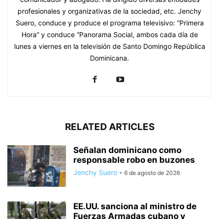
profesionales y organizativas de la sociedad, etc. Jenchy
Suero, conduce y produce el programa televisivo: “Primera
Hora” y conduce “Panorama Social, ambos cada día de
lunes a viernes en la televisión de Santo Domingo República
Dominicana.
RELATED ARTICLES
Señalan dominicano como
responsable robo en buzones
Jenchy Suero
-
6 de agosto de 2026
EE.UU. sanciona al ministro de
Fuerzas Armadas cubano y