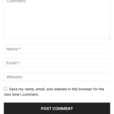
Save my name, email, and website in this browser for the
next time I comment.