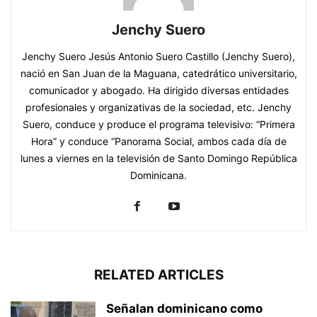
Jenchy Suero
Jenchy Suero Jesús Antonio Suero Castillo (Jenchy Suero),
nació en San Juan de la Maguana, catedrático universitario,
comunicador y abogado. Ha dirigido diversas entidades
profesionales y organizativas de la sociedad, etc. Jenchy
Suero, conduce y produce el programa televisivo: “Primera
Hora” y conduce “Panorama Social, ambos cada día de
lunes a viernes en la televisión de Santo Domingo República
Dominicana.
RELATED ARTICLES
Señalan dominicano como