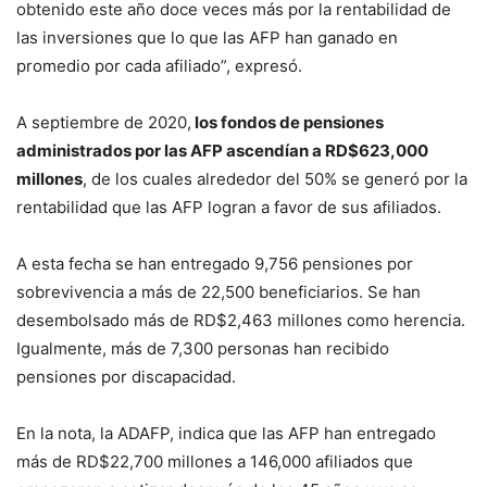
obtenido este año doce veces más por la rentabilidad de
las inversiones que lo que las AFP han ganado en
promedio por cada afiliado”, expresó.
A septiembre de 2020,
los fondos de pensiones
administrados por las AFP ascendían a RD$623,000
millones
, de los cuales alrededor del 50% se generó por la
rentabilidad que las AFP logran a favor de sus afiliados.
A esta fecha se han entregado 9,756 pensiones por
sobrevivencia a más de 22,500 beneficiarios. Se han
desembolsado más de RD$2,463 millones como herencia.
Igualmente, más de 7,300 personas han recibido
pensiones por discapacidad.
En la nota, la ADAFP, indica que las AFP han entregado
más de RD$22,700 millones a 146,000 afiliados que