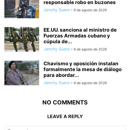
responsable robo en buzones
Jenchy Suero
-
6 de agosto de 2026
EE.UU. sanciona al ministro de
Fuerzas Armadas cubano y
cúpula de...
Jenchy Suero
-
6 de agosto de 2026
Chavismo y oposición instalan
formalmente la mesa de diálogo
para abordar...
Jenchy Suero
-
6 de agosto de 2026
NO COMMENTS
LEAVE A REPLY