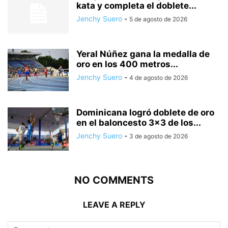
kata y completa el doblete...
Jenchy Suero
-
5 de agosto de 2026
Yeral Núñez gana la medalla de
oro en los 400 metros...
Jenchy Suero
-
4 de agosto de 2026
Dominicana logró doblete de oro
en el baloncesto 3×3 de los...
Jenchy Suero
-
3 de agosto de 2026
NO COMMENTS
LEAVE A REPLY