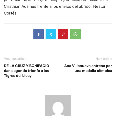
Cristhian Adames frente a los envíos del abridor Néstor
Cortés.
Previous article
Next article
DE LA CRUZ Y BONIFACIO
Ana Villanueva entrena por
dan segundo triunfo a los
una medalla olímpica
Tigres del Licey