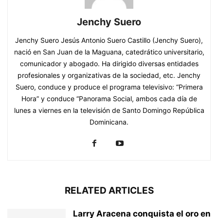
Jenchy Suero
Jenchy Suero Jesús Antonio Suero Castillo (Jenchy Suero),
nació en San Juan de la Maguana, catedrático universitario,
comunicador y abogado. Ha dirigido diversas entidades
profesionales y organizativas de la sociedad, etc. Jenchy
Suero, conduce y produce el programa televisivo: “Primera
Hora” y conduce “Panorama Social, ambos cada día de
lunes a viernes en la televisión de Santo Domingo República
Dominicana.
RELATED ARTICLES
Larry Aracena conquista el oro en