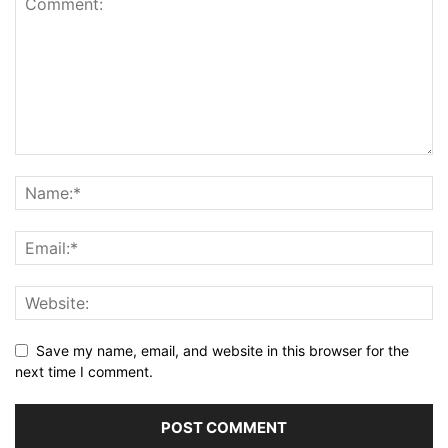
Save my name, email, and website in this browser for the
next time I comment.