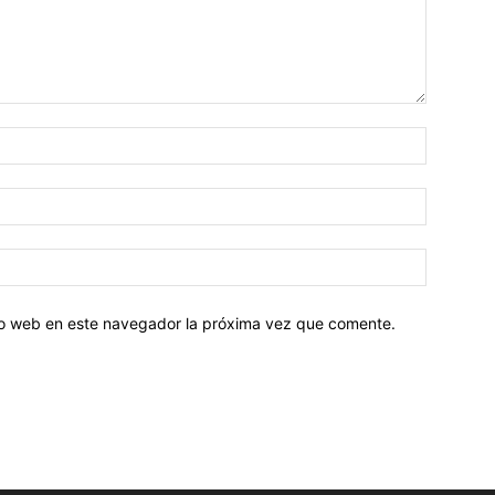
tio web en este navegador la próxima vez que comente.