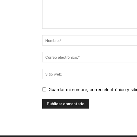
Guardar mi nombre, correo electrónico y si