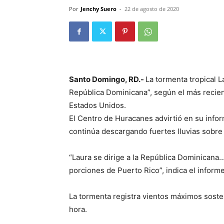
Por
Jenchy Suero
-
22 de agosto de 2020
Santo Domingo, RD.-
La tormenta tropical 
República Dominicana”, según el más recien
Estados Unidos.
El Centro de Huracanes advirtió en su infor
continúa descargando fuertes lluvias sobre 
“Laura se dirige a la República Dominicana
porciones de Puerto Rico”, indica el informe
La tormenta registra vientos máximos soste
hora.