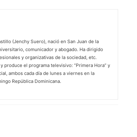
tillo (Jenchy Suero), nació en San Juan de la
iversitario, comunicador y abogado. Ha dirigido
sionales y organizativas de la sociedad, etc.
 produce el programa televisivo: “Primera Hora” y
al, ambos cada día de lunes a viernes en la
mingo República Dominicana.