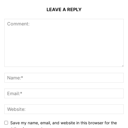
LEAVE A REPLY
Save my name, email, and website in this browser for the