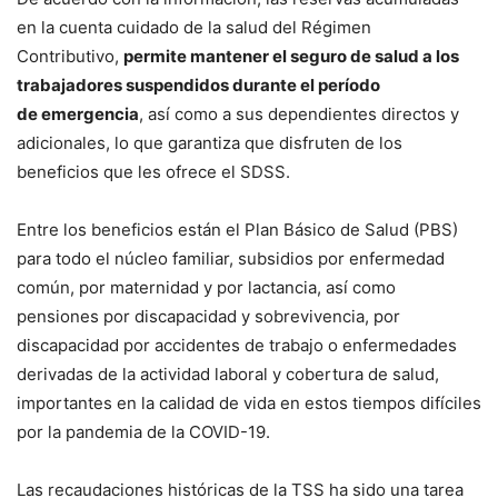
en la cuenta cuidado de la salud del Régimen
Contributivo,
permite mantener el seguro de salud a los
trabajadores suspendidos durante el período
de emergencia
, así como a sus dependientes directos y
adicionales, lo que garantiza que disfruten de los
beneficios que les ofrece el SDSS.
Entre los beneficios están el Plan Básico de Salud (PBS)
para todo el núcleo familiar, subsidios por enfermedad
común, por maternidad y por lactancia, así como
pensiones por discapacidad y sobrevivencia, por
discapacidad por accidentes de trabajo o enfermedades
derivadas de la actividad laboral y cobertura de salud,
importantes en la calidad de vida en estos tiempos difíciles
por la pandemia de la COVID-19.
Las recaudaciones históricas de la TSS ha sido una tarea