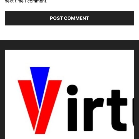
next time I comment.