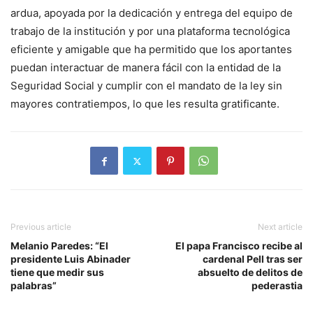
ardua, apoyada por la dedicación y entrega del equipo de
trabajo de la institución y por una plataforma tecnológica
eficiente y amigable que ha permitido que los aportantes
puedan interactuar de manera fácil con la entidad de la
Seguridad Social y cumplir con el mandato de la ley sin
mayores contratiempos, lo que les resulta gratificante.
Previous article
Next article
Melanio Paredes: “El
El papa Francisco recibe al
presidente Luis Abinader
cardenal Pell tras ser
tiene que medir sus
absuelto de delitos de
palabras”
pederastia