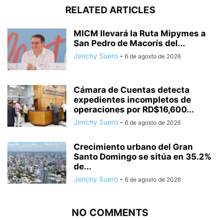
RELATED ARTICLES
MICM llevará la Ruta Mipymes a
San Pedro de Macorís del...
Jenchy Suero
-
6 de agosto de 2026
Cámara de Cuentas detecta
expedientes incompletos de
operaciones por RD$16,600...
Jenchy Suero
-
6 de agosto de 2026
Crecimiento urbano del Gran
Santo Domingo se sitúa en 35.2%
de...
Jenchy Suero
-
6 de agosto de 2026
NO COMMENTS