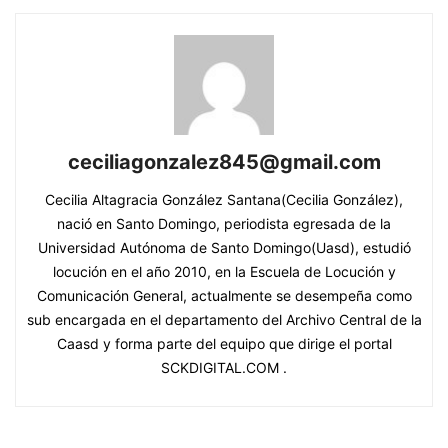
ceciliagonzalez845@gmail.com
Cecilia Altagracia González Santana(Cecilia González),
nació en Santo Domingo, periodista egresada de la
Universidad Autónoma de Santo Domingo(Uasd), estudió
locución en el año 2010, en la Escuela de Locución y
Comunicación General, actualmente se desempeña como
sub encargada en el departamento del Archivo Central de la
Caasd y forma parte del equipo que dirige el portal
SCKDIGITAL.COM .