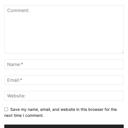
Save my name, email, and website in this browser for the
next time I comment.