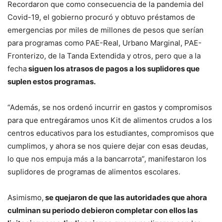
Recordaron que como consecuencia de la pandemia del
Covid-19, el gobierno procuró y obtuvo préstamos de
emergencias por miles de millones de pesos que serían
para programas como PAE-Real, Urbano Marginal, PAE-
Fronterizo, de la Tanda Extendida y otros, pero que a la
fecha
siguen los atrasos de pagos a los suplidores que
suplen estos programas.
“Además, se nos ordenó incurrir en gastos y compromisos
para que entregáramos unos Kit de alimentos crudos a los
centros educativos para los estudiantes, compromisos que
cumplimos, y ahora se nos quiere dejar con esas deudas,
lo que nos empuja más a la bancarrota”, manifestaron los
suplidores de programas de alimentos escolares.
Asimismo,
se quejaron de que las autoridades que ahora
culminan su periodo debieron completar con ellos las