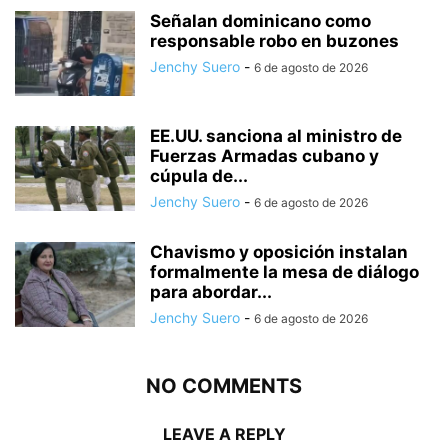
Señalan dominicano como
responsable robo en buzones
Jenchy Suero
-
6 de agosto de 2026
EE.UU. sanciona al ministro de
Fuerzas Armadas cubano y
cúpula de...
Jenchy Suero
-
6 de agosto de 2026
Chavismo y oposición instalan
formalmente la mesa de diálogo
para abordar...
Jenchy Suero
-
6 de agosto de 2026
NO COMMENTS
LEAVE A REPLY