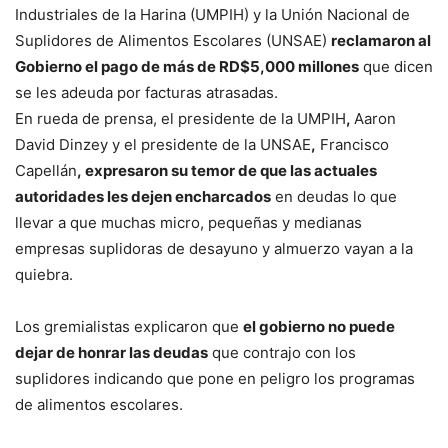
Industriales de la Harina (UMPIH) y la Unión Nacional de
Suplidores de Alimentos Escolares (UNSAE)
reclamaron al
Gobierno el pago de más de RD$5,000 millones
que dicen
se les adeuda por facturas atrasadas.
En rueda de prensa, el presidente de la UMPIH
,
Aaron
David Dinzey y el presidente de la UNSAE
,
Francisco
Capellán
, expresaron su temor de que las actuales
autoridades les dejen encharcados
en deudas lo que
llevar a que muchas micro, pequeñas y medianas
empresas suplidoras de desayuno y almuerzo vayan a la
quiebra.
Los gremialistas explicaron que
el gobierno no puede
dejar de honrar las deudas
que contrajo con los
suplidores indicando que pone en peligro los programas
de alimentos escolares.