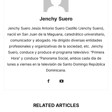
Jenchy Suero
Jenchy Suero Jesús Antonio Suero Castillo (Jenchy Suero),
nació en San Juan de la Maguana, catedrático universitario,
comunicador y abogado. Ha dirigido diversas entidades
profesionales y organizativas de la sociedad, etc. Jenchy
Suero, conduce y produce el programa televisivo: “Primera
Hora” y conduce “Panorama Social, ambos cada día de
lunes a viernes en la televisión de Santo Domingo República
Dominicana.
RELATED ARTICLES