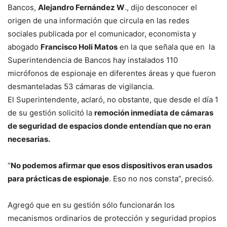
Bancos,
Alejandro Fernández W
., dijo desconocer el
origen de una información que circula en las redes
sociales publicada por el comunicador, economista y
abogado
Francisco Holi Matos
en la que señala que en la
Superintendencia de Bancos hay instalados 110
micrófonos de espionaje en diferentes áreas y que fueron
desmanteladas 53 cámaras de vigilancia.
El Superintendente, aclaró, no obstante, que desde el día 1
de su gestión solicitó la
remoción inmediata de cámaras
de seguridad de espacios donde entendían que no eran
necesarias.
“
No podemos afirmar que esos dispositivos eran usados
para prácticas de espionaje
. Eso no nos consta”, precisó.
Agregó que en su gestión sólo funcionarán los
mecanismos ordinarios de protección y seguridad propios