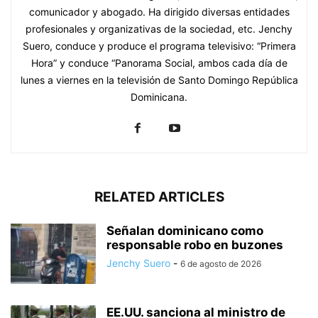
comunicador y abogado. Ha dirigido diversas entidades
profesionales y organizativas de la sociedad, etc. Jenchy
Suero, conduce y produce el programa televisivo: “Primera
Hora” y conduce “Panorama Social, ambos cada día de
lunes a viernes en la televisión de Santo Domingo República
Dominicana.
RELATED ARTICLES
Señalan dominicano como
responsable robo en buzones
Jenchy Suero
-
6 de agosto de 2026
EE.UU. sanciona al ministro de