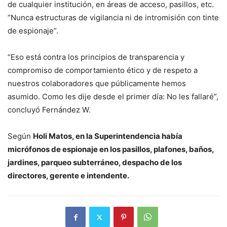
de cualquier institución, en áreas de acceso, pasillos, etc.
“Nunca estructuras de vigilancia ni de intromisión con tinte
de espionaje”.
“Eso está contra los principios de transparencia y
compromiso de comportamiento ético y de respeto a
nuestros colaboradores que públicamente hemos
asumido. Como les dije desde el primer día: No les fallaré”,
concluyó Fernández W.
Según
Holi Matos, en la Superintendencia había
micrófonos de espionaje en los pasillos, plafones, baños,
jardines, parqueo subterráneo, despacho de los
directores, gerente e intendente.