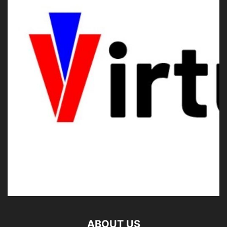
ABOUT US