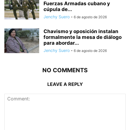
Fuerzas Armadas cubano y
cúpula de...
Jenchy Suero
-
6 de agosto de 2026
Chavismo y oposición instalan
formalmente la mesa de diálogo
para abordar...
Jenchy Suero
-
6 de agosto de 2026
NO COMMENTS
LEAVE A REPLY