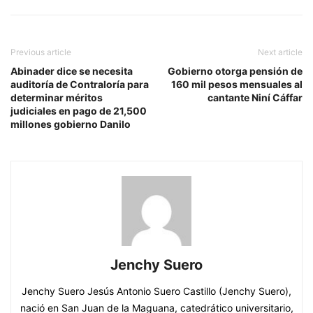
Previous article
Next article
Abinader dice se necesita
Gobierno otorga pensión de
auditoría de Contraloría para
160 mil pesos mensuales al
determinar méritos
cantante Niní Cáffar
judiciales en pago de 21,500
millones gobierno Danilo
Jenchy Suero
Jenchy Suero Jesús Antonio Suero Castillo (Jenchy Suero),
nació en San Juan de la Maguana, catedrático universitario,