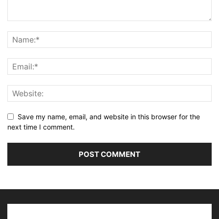
Save my name, email, and website in this browser for the
next time I comment.