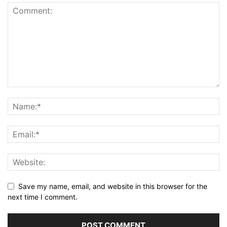
Save my name, email, and website in this browser for the
next time I comment.