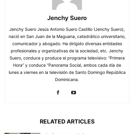
Jenchy Suero
Jenchy Suero Jesús Antonio Suero Castillo (Jenchy Suero),
nació en San Juan de la Maguana, catedrático universitario,
comunicador y abogado. Ha dirigido diversas entidades
profesionales y organizativas de la sociedad, etc. Jenchy
Suero, conduce y produce el programa televisivo: “Primera
Hora” y conduce “Panorama Social, ambos cada día de
lunes a viernes en la televisión de Santo Domingo República
Dominicana.
RELATED ARTICLES