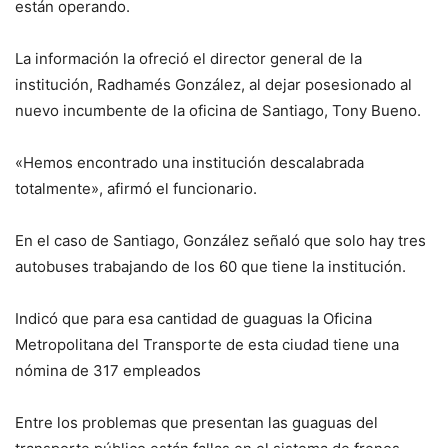
están operando.
La información la ofreció el director general de la
institución, Radhamés González, al dejar posesionado al
nuevo incumbente de la oficina de Santiago, Tony Bueno.
«Hemos encontrado una institución descalabrada
totalmente», afirmó el funcionario.
En el caso de Santiago, González señaló que solo hay tres
autobuses trabajando de los 60 que tiene la institución.
Indicó que para esa cantidad de guaguas la Oficina
Metropolitana del Transporte de esta ciudad tiene una
nómina de 317 empleados
Entre los problemas que presentan las guaguas del