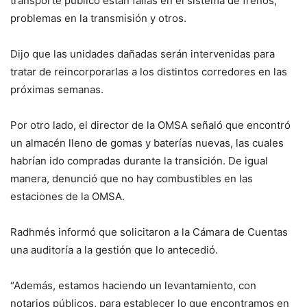
transporte público están fallas en el sistema de frenos,
problemas en la transmisión y otros.
Dijo que las unidades dañadas serán intervenidas para
tratar de reincorporarlas a los distintos corredores en las
próximas semanas.
Por otro lado, el director de la OMSA señaló que encontró
un almacén lleno de gomas y baterías nuevas, las cuales
habrían ido compradas durante la transición. De igual
manera, denunció que no hay combustibles en las
estaciones de la OMSA.
Radhmés informó que solicitaron a la Cámara de Cuentas
una auditoría a la gestión que lo antecedió.
“Además, estamos haciendo un levantamiento, con
notarios públicos, para establecer lo que encontramos en