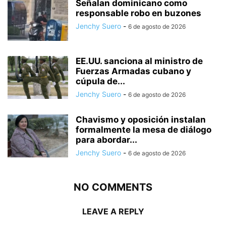
Señalan dominicano como
responsable robo en buzones
Jenchy Suero
-
6 de agosto de 2026
EE.UU. sanciona al ministro de
Fuerzas Armadas cubano y
cúpula de...
Jenchy Suero
-
6 de agosto de 2026
Chavismo y oposición instalan
formalmente la mesa de diálogo
para abordar...
Jenchy Suero
-
6 de agosto de 2026
NO COMMENTS
LEAVE A REPLY