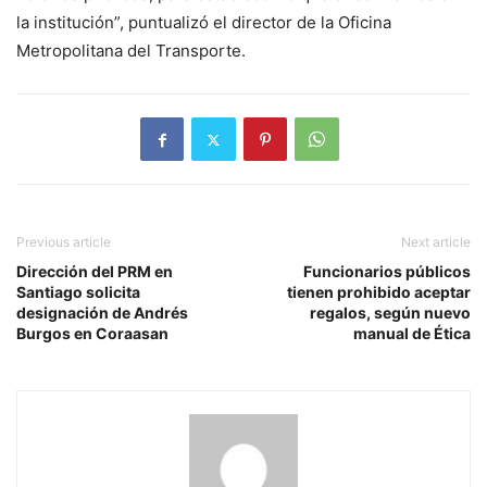
la institución”, puntualizó el director de la Oficina
Metropolitana del Transporte.
Previous article
Next article
Dirección del PRM en
Funcionarios públicos
Santiago solicita
tienen prohibido aceptar
designación de Andrés
regalos, según nuevo
Burgos en Coraasan
manual de Ética