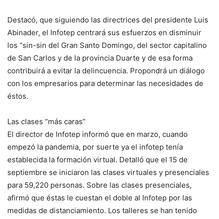
Destacó, que siguiendo las directrices del presidente Luis
Abinader, el Infotep centrará sus esfuerzos en disminuir
los “sin-sin del Gran Santo Domingo, del sector capitalino
de San Carlos y de la provincia Duarte y de esa forma
contribuirá a evitar la delincuencia. Propondrá un diálogo
con los empresarios para determinar las necesidades de
éstos.
Las clases “más caras”
El director de Infotep informó que en marzo, cuando
empezó la pandemia, por suerte ya el infotep tenía
establecida la formación virtual. Detalló que el 15 de
septiembre se iniciaron las clases virtuales y presenciales
para 59,220 personas. Sobre las clases presenciales,
afirmó que éstas le cuestan el doble al Infotep por las
medidas de distanciamiento. Los talleres se han tenido