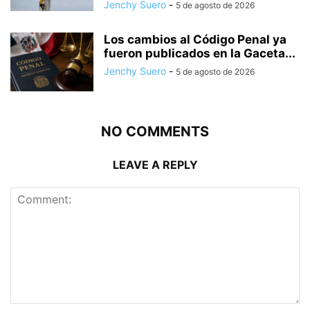
Jenchy Suero
-
5 de agosto de 2026
Los cambios al Código Penal ya
fueron publicados en la Gaceta...
Jenchy Suero
-
5 de agosto de 2026
NO COMMENTS
LEAVE A REPLY