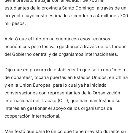
tiene previsto trabajar con alrededor de 700 mil
estudiantes de la provincia Santo Domingo, a través de un
proyecto cuyo costo estimado ascendería a 4 millones 700
mil pesos.
Aclaró que el Infotep no cuenta con esos recursos
económicos pero los va a gestionar a través de los fondos
del Gobierno central y de organismos internacionales.
Dijo que en procura de establecer lo que sería una “mesa
de donantes”, tocaría puertas en Estados Unidos, en China
y en la Unión Europea, para lo cual ya ha iniciado
conversaciones con representantes de la Organización
Internacional del Trabajo (OIT), que han manifestado su
interés en gestionar el apoyo de los organismos de
cooperación internacional.
Manifestó que para lo único que tiene previsto durante su