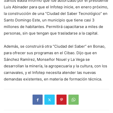
Santos Badía informó que fue autorizado por el presidente
Luis Abinader para que el Infotep inicie, en enero próximo,
la construcción de una “Ciudad del Saber Tecnológico” en
Santo Domingo Este, un municipio que tiene casi 3
millones de habitantes. Permitirá capacitarse a miles de
personas, sin que tengan que trasladarse a la capital.
Además, se construirá otra “Ciudad del Saber” en Bonao,
para ofrecer sus programas en el Cibao. Dijo que en
Sánchez Ramírez, Monseñor Nouel y La Vega se
desarrollan la minería, la agropecuaria y la cultura, con los
carnavales, y el Infotep necesita atender las nuevas
demandas existentes, en materia de formación técnica.