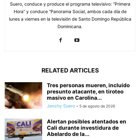
Suero, conduce y produce el programa televisivo: “Primera
Hora” y conduce “Panorama Social, ambos cada día de
lunes a viernes en la televisión de Santo Domingo República
Dominicana.
RELATED ARTICLES
Tres personas mueren, incluido
presunto atacante, en tiroteo
masivo en Carolina...
Jenchy Suero
-
5 de agosto de 2026
Alertan posibles atentados en
Cali durante investidura de
Abelardo de la...