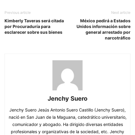
Previous article
Next article
Kimberly Taveras será citada
México pedirá a Estados
por Procuraduría para
Unidos información sobre
esclarecer sobre sus bienes
general arrestado por
narcotráfico
Jenchy Suero
Jenchy Suero Jesús Antonio Suero Castillo (Jenchy Suero),
nació en San Juan de la Maguana, catedrático universitario,
comunicador y abogado. Ha dirigido diversas entidades
profesionales y organizativas de la sociedad, etc. Jenchy