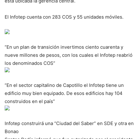
está ubicada la gerencia central.
El Infotep cuenta con 283 COS y 55 unidades móviles.
“En un plan de transición invertimos ciento cuarenta y
nueve millones de pesos, con los cuales el Infotep reabrió
los denominados COS”
“En el sector capitalino de Capotillo el Infotep tiene un
edificio muy bien equipado. De esos edificios hay 104
construidos en el país”
Infotep construirá una “Ciudad del Saber” en SDE y otra en
Bonao