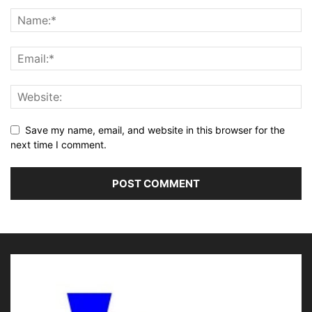
Save my name, email, and website in this browser for the
next time I comment.