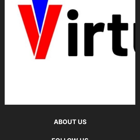
ABOUT US