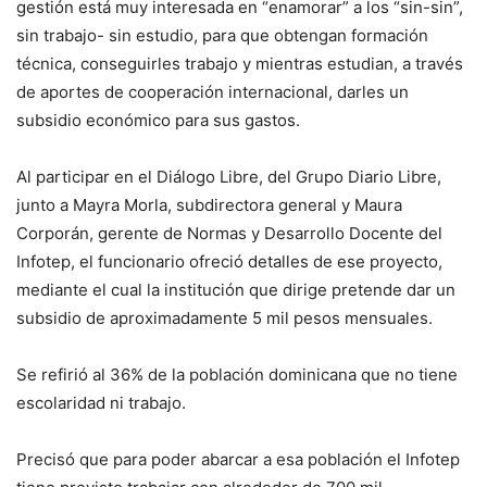
gestión está muy interesada en “enamorar” a los “sin-sin”,
sin trabajo- sin estudio, para que obtengan formación
técnica, conseguirles trabajo y mientras estudian, a través
de aportes de cooperación internacional, darles un
subsidio económico para sus gastos.
Al participar en el Diálogo Libre, del Grupo Diario Libre,
junto a Mayra Morla, subdirectora general y Maura
Corporán, gerente de Normas y Desarrollo Docente del
Infotep, el funcionario ofreció detalles de ese proyecto,
mediante el cual la institución que dirige pretende dar un
subsidio de aproximadamente 5 mil pesos mensuales.
Se refirió al 36% de la población dominicana que no tiene
escolaridad ni trabajo.
Precisó que para poder abarcar a esa población el Infotep