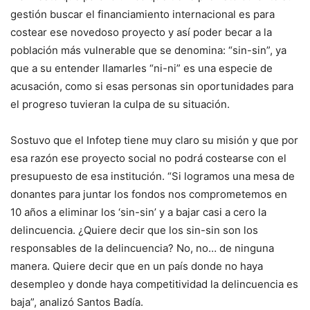
gestión buscar el financiamiento internacional es para
costear ese novedoso proyecto y así poder becar a la
población más vulnerable que se denomina: “sin-sin”, ya
que a su entender llamarles “ni-ni” es una especie de
acusación, como si esas personas sin oportunidades para
el progreso tuvieran la culpa de su situación.
Sostuvo que el Infotep tiene muy claro su misión y que por
esa razón ese proyecto social no podrá costearse con el
presupuesto de esa institución. “Si logramos una mesa de
donantes para juntar los fondos nos comprometemos en
10 años a eliminar los ‘sin-sin’ y a bajar casi a cero la
delincuencia. ¿Quiere decir que los sin-sin son los
responsables de la delincuencia? No, no… de ninguna
manera. Quiere decir que en un país donde no haya
desempleo y donde haya competitividad la delincuencia es
baja”, analizó Santos Badía.