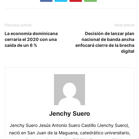
Previous article
Next article
La economía dominicana
Decisión de lanzar plan
cerraría el 2020 con una
nacional de banda ancha
caída de un 6 %
enfocará cierre de la brecha
digital
Jenchy Suero
Jenchy Suero Jesús Antonio Suero Castillo (Jenchy Suero),
nació en San Juan de la Maguana, catedrático universitario,