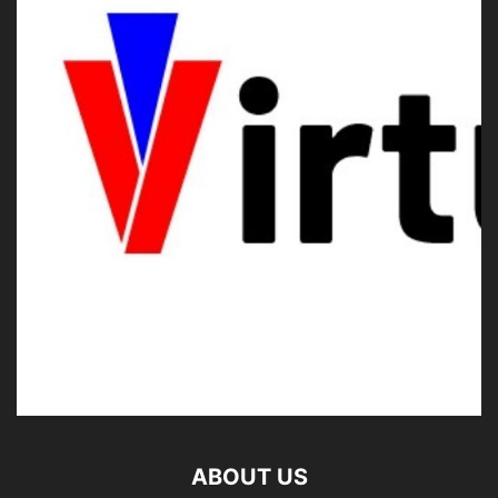
ABOUT US