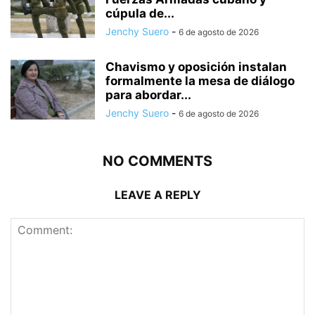
cúpula de...
Jenchy Suero
-
6 de agosto de 2026
Chavismo y oposición instalan
formalmente la mesa de diálogo
para abordar...
Jenchy Suero
-
6 de agosto de 2026
NO COMMENTS
LEAVE A REPLY