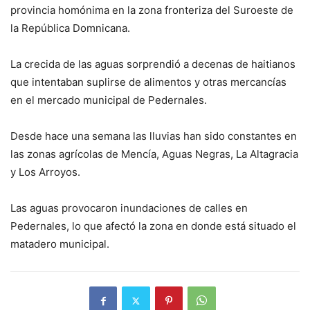
provincia homónima en la zona fronteriza del Suroeste de
la República Domnicana.
La crecida de las aguas sorprendió a decenas de haitianos
que intentaban suplirse de alimentos y otras mercancías
en el mercado municipal de Pedernales.
Desde hace una semana las lluvias han sido constantes en
las zonas agrícolas de Mencía, Aguas Negras, La Altagracia
y Los Arroyos.
Las aguas provocaron inundaciones de calles en
Pedernales, lo que afectó la zona en donde está situado el
matadero municipal.