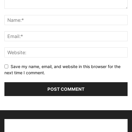
Save my name, email, and website in this browser for the
next time I comment.