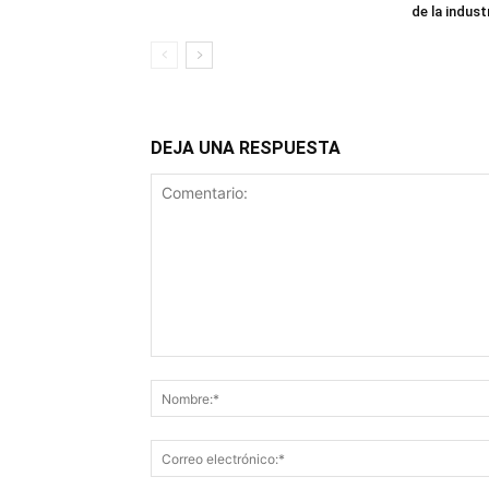
de la industr
DEJA UNA RESPUESTA