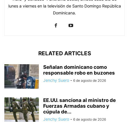
lunes a viernes en la televisión de Santo Domingo República
Dominicana.
RELATED ARTICLES
Señalan dominicano como
responsable robo en buzones
Jenchy Suero
-
6 de agosto de 2026
EE.UU. sanciona al ministro de
Fuerzas Armadas cubano y
cúpula de...
Jenchy Suero
-
6 de agosto de 2026