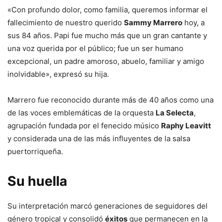
«Con profundo dolor, como familia, queremos informar el
fallecimiento de nuestro querido
Sammy Marrero
hoy, a
sus 84 años. Papi fue mucho más que un gran cantante y
una voz querida por el público; fue un ser humano
excepcional, un padre amoroso, abuelo, familiar y amigo
inolvidable», expresó su hija.
Marrero fue reconocido durante más de 40 años como una
de las voces emblemáticas de la orquesta
La Selecta
,
agrupación fundada por el fenecido músico
Raphy Leavitt
y considerada una de las más influyentes de la salsa
puertorriqueña.
Su huella
Su interpretación marcó generaciones de seguidores del
género tropical y consolidó
éxitos
que permanecen en la