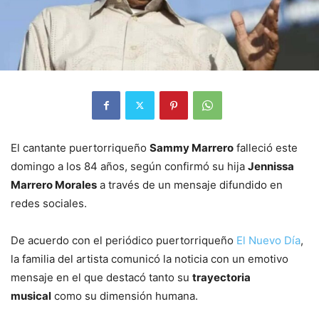
El cantante puertorriqueño
Sammy Marrero
falleció este
domingo a los 84 años, según confirmó su hija
Jennissa
Marrero Morales
a través de un mensaje difundido en
redes sociales.
De acuerdo con el periódico puertorriqueño
El Nuevo Día
,
la familia del artista comunicó la noticia con un emotivo
mensaje en el que destacó tanto su
trayectoria
musical
como su dimensión humana.