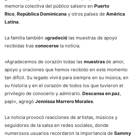
memoria colectiva del público salsero en
Puerto
Rico
,
República Dominicana
y otros países de
América
Latina
.
La familia también a
gradeció
las muestras de apoyo
recibidas tras
conocerse
la noticia.
«Agradecemos de corazón todas las
muestras
de amor,
apoyo y oraciones que hemos recibido en este momento
tan difícil. Su legado vivirá para siempre en su música, en
su historia y en el corazón de todos los que tuvieron el
privilegio de conocerlo y admirarlo.
Descansa en paz
,
papi», agregó
Jennissa Marrero Morales
.
La noticia provocó reacciones de artistas, músicos y
seguidores de la salsa en redes sociales, donde
numerosos usuarios recordaron la importancia de
Sammy