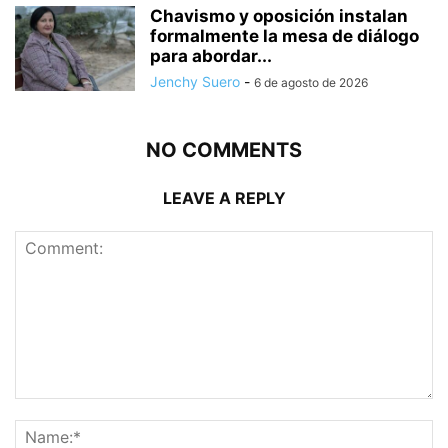
Chavismo y oposición instalan
formalmente la mesa de diálogo
para abordar...
Jenchy Suero
-
6 de agosto de 2026
NO COMMENTS
LEAVE A REPLY