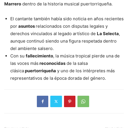
Marrero
dentro de la historia musical puertorriqueña.
El cantante también había sido noticia en años recientes
por
asuntos
relacionados con disputas legales y
derechos vinculados al legado artístico de
La Selecta
,
aunque continuó siendo una figura respetada dentro
del ambiente salsero.
Con su
fallecimiento
, la música tropical pierde una de
las voces más
reconocidas
de la salsa
clásica
puertorriqueña
y uno de los intérpretes más
representativos de la época dorada del género.