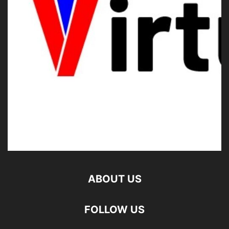
ABOUT US
FOLLOW US