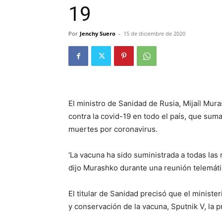
19
Por
Jenchy Suero
-
15 de diciembre de 2020
El ministro de Sanidad de Rusia, Mijaíl Mur
contra la covid-19 en todo el país, que sum
muertes por coronavirus.
‘La vacuna ha sido suministrada a todas las
dijo Murashko durante una reunión telemáti
El titular de Sanidad precisó que el minist
y conservación de la vacuna, Sputnik V, la 