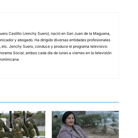
ero Castillo (Jenchy Suero), nació en San Juan de la Maguana,
unicador y abogado. Ha dirigido diversas entidades profesionales
, etc. Jenchy Suero, conduce y produce el programa televisivo:
orama Social, ambos cada día de lunes a viernes en la televisión
Dominicana.