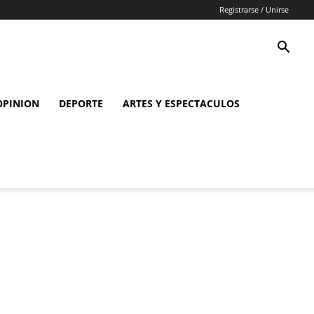
Registrarse / Unirse
OPINION
DEPORTE
ARTES Y ESPECTACULOS