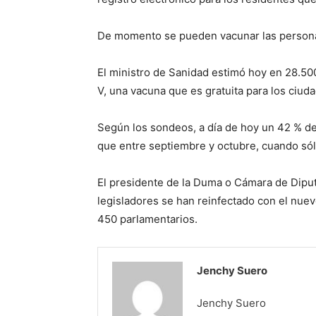
De momento se pueden vacunar las persona
El ministro de Sanidad estimó hoy en 28.50
V, una vacuna que es gratuita para los ciud
Según los sondeos, a día de hoy un 42 % de 
que entre septiembre y octubre, cuando só
El presidente de la Duma o Cámara de Diput
legisladores se han reinfectado con el nuev
450 parlamentarios.
Jenchy Suero
Jenchy Suero