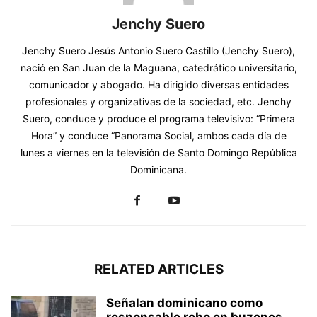
Jenchy Suero
Jenchy Suero Jesús Antonio Suero Castillo (Jenchy Suero),
nació en San Juan de la Maguana, catedrático universitario,
comunicador y abogado. Ha dirigido diversas entidades
profesionales y organizativas de la sociedad, etc. Jenchy
Suero, conduce y produce el programa televisivo: “Primera
Hora” y conduce “Panorama Social, ambos cada día de
lunes a viernes en la televisión de Santo Domingo República
Dominicana.
RELATED ARTICLES
Señalan dominicano como