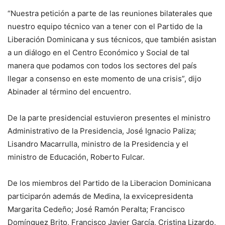
“Nuestra petición a parte de las reuniones bilaterales que
nuestro equipo técnico van a tener con el Partido de la
Liberación Dominicana y sus técnicos, que también asistan
a un diálogo en el Centro Económico y Social de tal
manera que podamos con todos los sectores del país
llegar a consenso en este momento de una crisis”, dijo
Abinader al término del encuentro.
De la parte presidencial estuvieron presentes el ministro
Administrativo de la Presidencia, José Ignacio Paliza;
Lisandro Macarrulla, ministro de la Presidencia y el
ministro de Educación, Roberto Fulcar.
De los miembros del Partido de la Liberacion Dominicana
participarón además de Medina, la exvicepresidenta
Margarita Cedeño; José Ramón Peralta; Francisco
Domínguez Brito, Francisco Javier García, Cristina Lizardo,