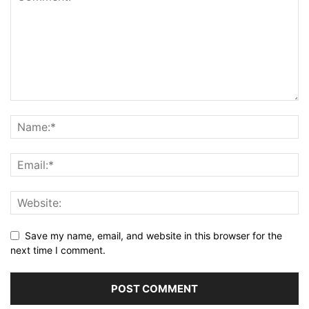
Save my name, email, and website in this browser for the
next time I comment.