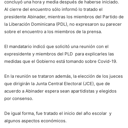
concluyó una hora y media después de haberse iniciado.
Al cierre del encuentro sólo informó lo tratado el
presidente Abinader, mientras los miembros del Partido de
la Liberación Dominicana (PDL), no expresaron su parecer
sobre el encuentro a los miembros de la prensa.
El mandatario indicó que solicitó una reunión con el
expresidente y miembros del PLD para explicarles las
medidas que el Gobierno está tomando sobre Covid-19.
En la reunión se trataron además, la elección de los jueces
que dirigirán la Junta Central Electoral (JCE), que de
acuerdo a Abinader espera sean apartidistas y elegidos
por consenso.
De igual forma, fue tratado el inicio del año escolar y
algunos aspectos económicos.