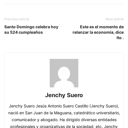
Previous article
Next article
Santo Domingo celebra hoy
Este es el momento de
su 524 cumpleaños
relanzar la economía, dice
Ito .
Jenchy Suero
Jenchy Suero Jesús Antonio Suero Castillo (Jenchy Suero),
nació en San Juan de la Maguana, catedrático universitario,
comunicador y abogado. Ha dirigido diversas entidades
profesionales y organizativas de la sociedad, etc. Jenchy