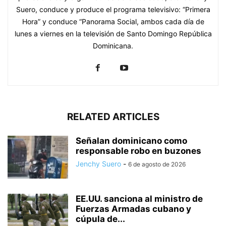
Suero, conduce y produce el programa televisivo: “Primera
Hora” y conduce “Panorama Social, ambos cada día de
lunes a viernes en la televisión de Santo Domingo República
Dominicana.
RELATED ARTICLES
Señalan dominicano como
responsable robo en buzones
Jenchy Suero
-
6 de agosto de 2026
EE.UU. sanciona al ministro de
Fuerzas Armadas cubano y
cúpula de...