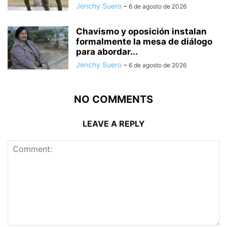
Jenchy Suero
-
6 de agosto de 2026
Chavismo y oposición instalan
formalmente la mesa de diálogo
para abordar...
Jenchy Suero
-
6 de agosto de 2026
NO COMMENTS
LEAVE A REPLY