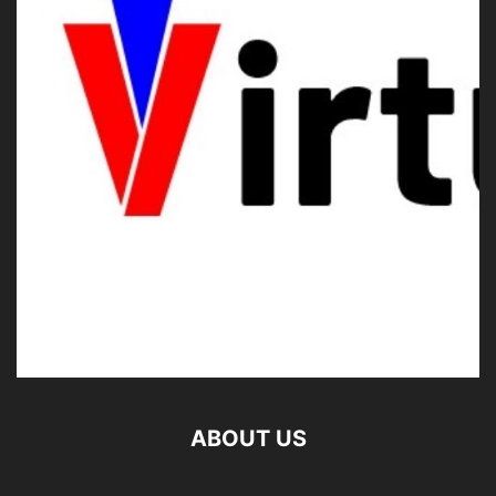
ABOUT US