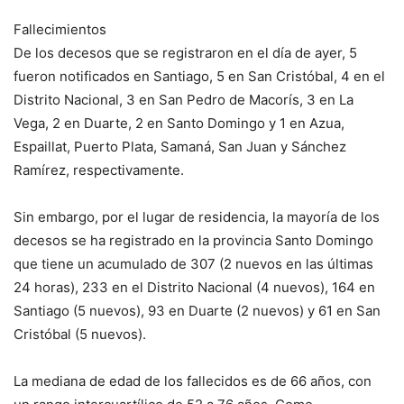
Fallecimientos
De los decesos que se registraron en el día de ayer, 5
fueron notificados en Santiago, 5 en San Cristóbal, 4 en el
Distrito Nacional, 3 en San Pedro de Macorís, 3 en La
Vega, 2 en Duarte, 2 en Santo Domingo y 1 en Azua,
Espaillat, Puerto Plata, Samaná, San Juan y Sánchez
Ramírez, respectivamente.
Sin embargo, por el lugar de residencia, la mayoría de los
decesos se ha registrado en la provincia Santo Domingo
que tiene un acumulado de 307 (2 nuevos en las últimas
24 horas), 233 en el Distrito Nacional (4 nuevos), 164 en
Santiago (5 nuevos), 93 en Duarte (2 nuevos) y 61 en San
Cristóbal (5 nuevos).
La mediana de edad de los fallecidos es de 66 años, con