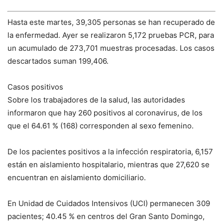
Hasta este martes, 39,305 personas se han recuperado de
la enfermedad. Ayer se realizaron 5,172 pruebas PCR, para
un acumulado de 273,701 muestras procesadas. Los casos
descartados suman 199,406.
Casos positivos
Sobre los trabajadores de la salud, las autoridades
informaron que hay 260 positivos al coronavirus, de los
que el 64.61 % (168) corresponden al sexo femenino.
De los pacientes positivos a la infección respiratoria, 6,157
están en aislamiento hospitalario, mientras que 27,620 se
encuentran en aislamiento domiciliario.
En Unidad de Cuidados Intensivos (UCI) permanecen 309
pacientes; 40.45 % en centros del Gran Santo Domingo,