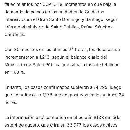
fallecimientos por COVID-19, momentos en que baja la
demanda de camas en las unidades de Cuidados
Intensivos en el Gran Santo Domingo y Santiago, según
informó el ministro de Salud Pública, Rafael Sánchez
Cárdenas.
Con 30 muertes en las últimas 24 horas, los decesos se
incrementaron a 1,213, según el balance diario del
Ministerio de Salud Pública que sitúa la tasa de letalidad
en 1.63 %.
En tanto, los casos confirmados subieron a 74,295, luego
que se notificaran 1,178 nuevos positivos en las últimas 24
horas.
La información está contenida en el boletín #138 emitido
este 4 de agosto, que cifra en 33,777 los casos activos.