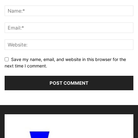
Save my name, email, and website in this browser for the
next time I comment.