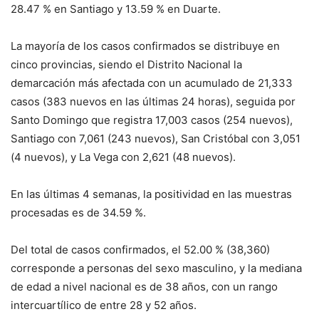
28.47 % en Santiago y 13.59 % en Duarte.
La mayoría de los casos confirmados se distribuye en
cinco provincias, siendo el Distrito Nacional la
demarcación más afectada con un acumulado de 21,333
casos (383 nuevos en las últimas 24 horas), seguida por
Santo Domingo que registra 17,003 casos (254 nuevos),
Santiago con 7,061 (243 nuevos), San Cristóbal con 3,051
(4 nuevos), y La Vega con 2,621 (48 nuevos).
En las últimas 4 semanas, la positividad en las muestras
procesadas es de 34.59 %.
Del total de casos confirmados, el 52.00 % (38,360)
corresponde a personas del sexo masculino, y la mediana
de edad a nivel nacional es de 38 años, con un rango
intercuartílico de entre 28 y 52 años.