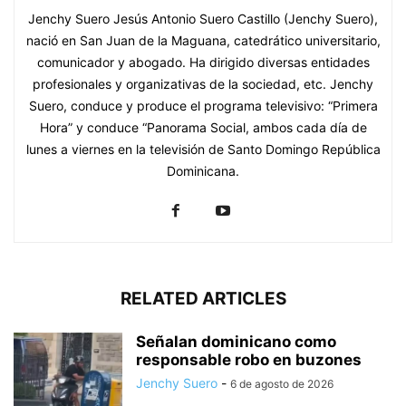
Jenchy Suero Jesús Antonio Suero Castillo (Jenchy Suero),
nació en San Juan de la Maguana, catedrático universitario,
comunicador y abogado. Ha dirigido diversas entidades
profesionales y organizativas de la sociedad, etc. Jenchy
Suero, conduce y produce el programa televisivo: “Primera
Hora” y conduce “Panorama Social, ambos cada día de
lunes a viernes en la televisión de Santo Domingo República
Dominicana.
RELATED ARTICLES
Señalan dominicano como
responsable robo en buzones
Jenchy Suero
-
6 de agosto de 2026