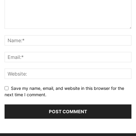
Save my name, email, and website in this browser for the
next time I comment.