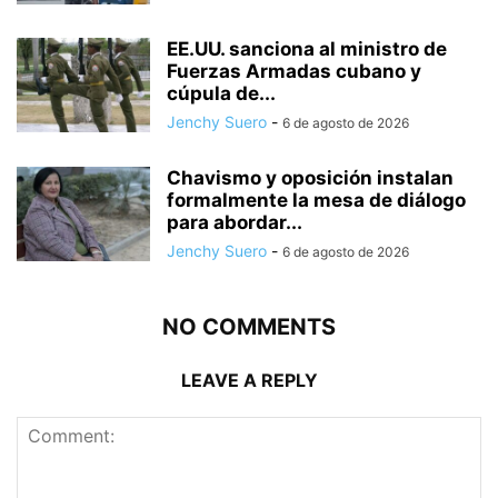
EE.UU. sanciona al ministro de
Fuerzas Armadas cubano y
cúpula de...
Jenchy Suero
-
6 de agosto de 2026
Chavismo y oposición instalan
formalmente la mesa de diálogo
para abordar...
Jenchy Suero
-
6 de agosto de 2026
NO COMMENTS
LEAVE A REPLY