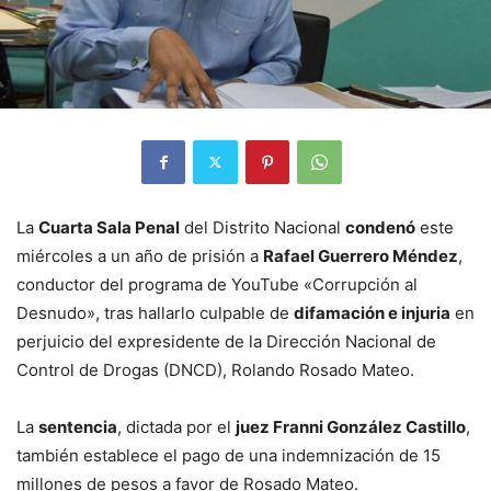
La
Cuarta Sala Penal
del Distrito Nacional
condenó
este
miércoles a un año de prisión a
Rafael Guerrero Méndez
,
conductor del programa de YouTube «Corrupción al
Desnudo», tras hallarlo culpable de
difamación e injuria
en
perjuicio del expresidente de la Dirección Nacional de
Control de Drogas (DNCD), Rolando Rosado Mateo.
La
sentencia
, dictada por el
juez Franni González Castillo
,
también establece el pago de una indemnización de 15
millones de pesos a favor de Rosado Mateo.