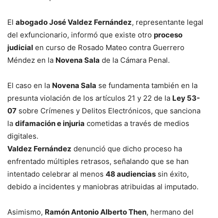
El
abogado José Valdez Fernández
, representante legal
del exfuncionario, informó que existe otro
proceso
judicial
en curso de Rosado Mateo contra Guerrero
Méndez en la
Novena Sala
de la Cámara Penal.
El caso en la
Novena Sala
se fundamenta también en la
presunta violación de los artículos 21 y 22 de la
Ley 53-
07
sobre Crímenes y Delitos Electrónicos, que sanciona
la
difamación e injuria
cometidas a través de medios
digitales.
Valdez Fernández
denunció que dicho proceso ha
enfrentado múltiples retrasos, señalando que se han
intentado celebrar al menos
48 audiencias
sin éxito,
debido a incidentes y maniobras atribuidas al imputado.
Asimismo,
Ramón Antonio Alberto Then
, hermano del