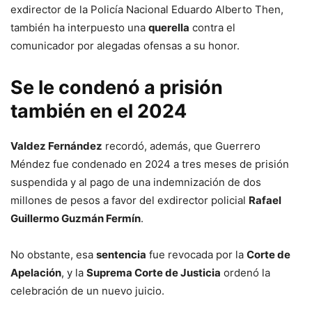
exdirector de la Policía Nacional Eduardo Alberto Then,
también ha interpuesto una
querella
contra el
comunicador por alegadas ofensas a su honor.
Se le condenó a prisión
también en el 2024
Valdez Fernández
recordó, además, que Guerrero
Méndez fue condenado en 2024 a tres meses de prisión
suspendida y al pago de una indemnización de dos
millones de pesos a favor del exdirector policial
Rafael
Guillermo Guzmán Fermín
.
No obstante, esa
sentencia
fue revocada por la
Corte de
Apelación
, y la
Suprema Corte de Justicia
ordenó la
celebración de un nuevo juicio.