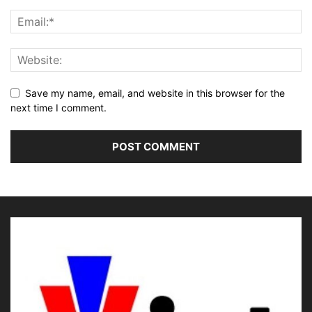
Save my name, email, and website in this browser for the
next time I comment.