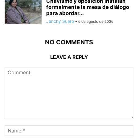
Chavismo y oposición instalan
formalmente la mesa de diálogo
para abordar...
Jenchy Suero
-
6 de agosto de 2026
NO COMMENTS
LEAVE A REPLY