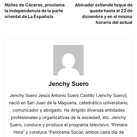
Núñez de Cáceres, proclama
Abinader extiende toque de
la independencia de la parte
queda hasta el 22 de
oriental de La Española
diciembre y en el mismo
horario del actual
Jenchy Suero
Jenchy Suero Jesús Antonio Suero Castillo (Jenchy Suero),
nació en San Juan de la Maguana, catedrático universitario,
comunicador y abogado. Ha dirigido diversas entidades
profesionales y organizativas de la sociedad, etc. Jenchy
Suero, conduce y produce el programa televisivo: “Primera
Hora” y conduce “Panorama Social, ambos cada día de