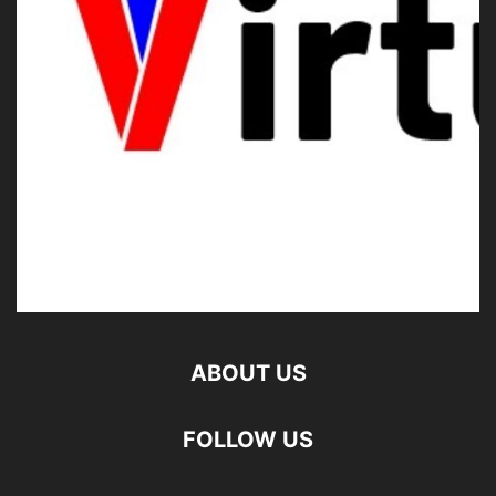
ABOUT US
FOLLOW US