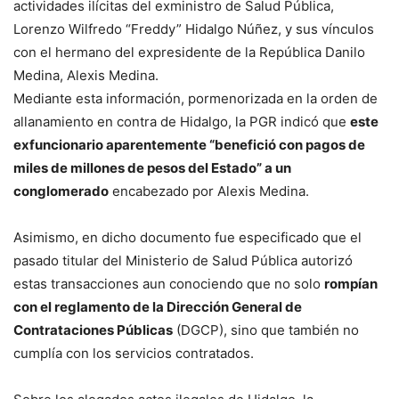
actividades ilícitas del exministro de Salud Pública,
Lorenzo Wilfredo “Freddy” Hidalgo Núñez, y sus vínculos
con el hermano del expresidente de la República Danilo
Medina, Alexis Medina.
Mediante esta información, pormenorizada en la orden de
allanamiento en contra de Hidalgo, la PGR indicó que
este
exfuncionario aparentemente “benefició con pagos de
miles de millones de pesos del Estado” a un
conglomerado
encabezado por Alexis Medina.
Asimismo, en dicho documento fue especificado que el
pasado titular del Ministerio de Salud Pública autorizó
estas transacciones aun conociendo que no solo
rompían
con el reglamento de la Dirección General de
Contrataciones Públicas
(DGCP), sino que también no
cumplía con los servicios contratados.