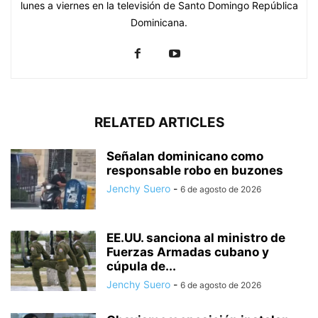
lunes a viernes en la televisión de Santo Domingo República
Dominicana.
RELATED ARTICLES
Señalan dominicano como
responsable robo en buzones
Jenchy Suero
-
6 de agosto de 2026
EE.UU. sanciona al ministro de
Fuerzas Armadas cubano y
cúpula de...
Jenchy Suero
-
6 de agosto de 2026