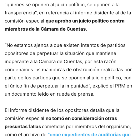
“quienes se oponen al juicio político, se oponen a la
transparencia”, en referencia al informe disidente al de la
comisión especial
que aprobó un juicio político contra
miembros de la Cámara de Cuentas.
“No estamos ajenos a que existen intentos de partidos
opositores de perpetuar la situación que mantiene
inoperante a la Cámara de Cuentas, por esta razón
condenamos las maniobras de obstrucción realizadas por
parte de los partidos que se oponen al juicio político, con
el único fin de perpetuar la impunidad”, explicó el PRM en
un documento leído en rueda de prensa.
El informe disidente de los opositores detalla que la
comisión especial
no tomó en consideración otras
presuntas fallas
cometidas por miembros del organismo,
como el archivo de
“once expedientes de auditorías que