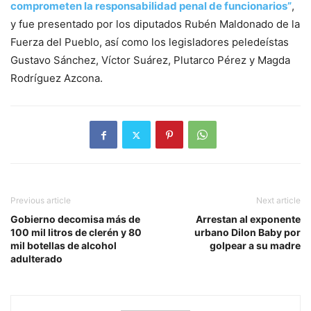
comprometen la responsabilidad penal de funcionarios”
,
y fue presentado por los diputados Rubén Maldonado de la
Fuerza del Pueblo, así como los legisladores peledeístas
Gustavo Sánchez, Víctor Suárez, Plutarco Pérez y Magda
Rodríguez Azcona.
Previous article
Next article
Gobierno decomisa más de
Arrestan al exponente
100 mil litros de clerén y 80
urbano Dilon Baby por
mil botellas de alcohol
golpear a su madre
adulterado