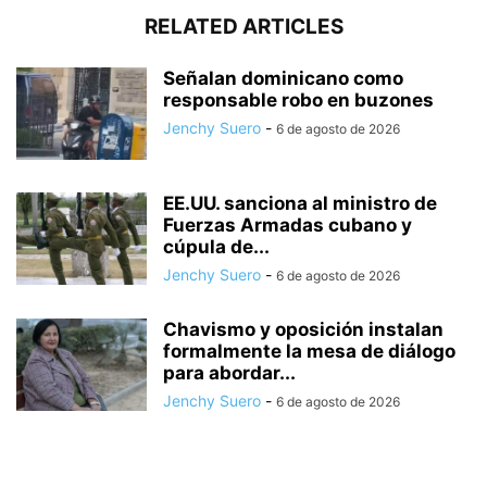
RELATED ARTICLES
Señalan dominicano como
responsable robo en buzones
Jenchy Suero
-
6 de agosto de 2026
EE.UU. sanciona al ministro de
Fuerzas Armadas cubano y
cúpula de...
Jenchy Suero
-
6 de agosto de 2026
Chavismo y oposición instalan
formalmente la mesa de diálogo
para abordar...
Jenchy Suero
-
6 de agosto de 2026