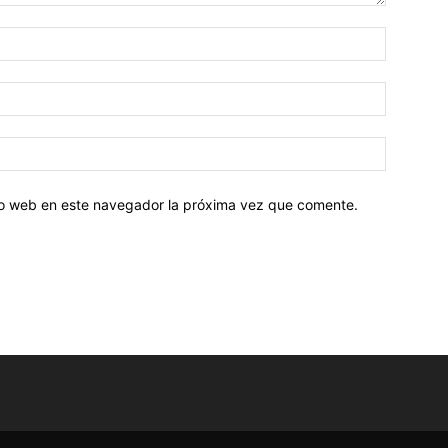
tio web en este navegador la próxima vez que comente.