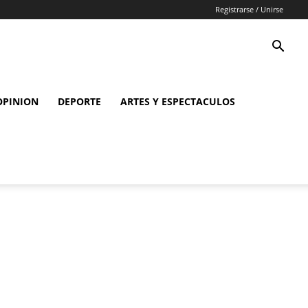
Registrarse / Unirse
OPINION
DEPORTE
ARTES Y ESPECTACULOS