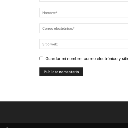
Guardar mi nombre, correo electrónico y si