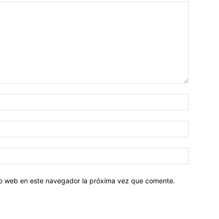
tio web en este navegador la próxima vez que comente.