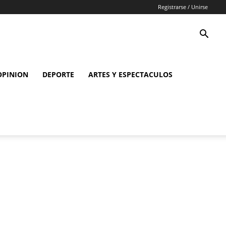
Registrarse / Unirse
OPINION
DEPORTE
ARTES Y ESPECTACULOS