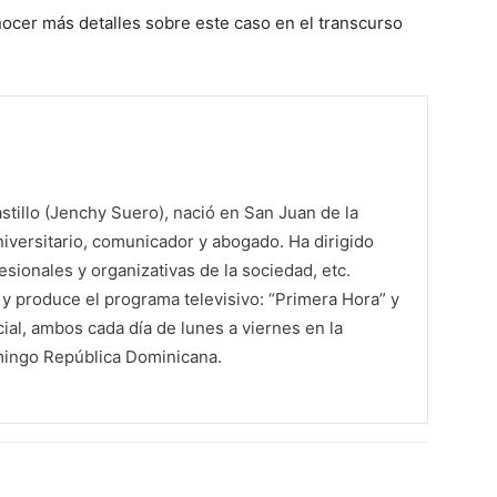
nocer más detalles sobre este caso en el transcurso
tillo (Jenchy Suero), nació en San Juan de la
iversitario, comunicador y abogado. Ha dirigido
sionales y organizativas de la sociedad, etc.
 produce el programa televisivo: “Primera Hora” y
al, ambos cada día de lunes a viernes en la
mingo República Dominicana.