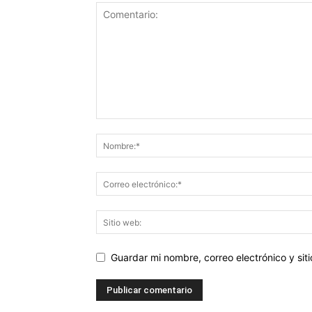
Guardar mi nombre, correo electrónico y si