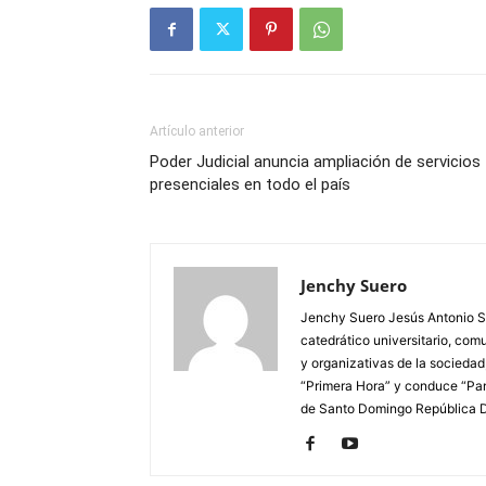
Artículo anterior
Poder Judicial anuncia ampliación de servicios
presenciales en todo el país
Jenchy Suero
Jenchy Suero Jesús Antonio Su
catedrático universitario, com
y organizativas de la sociedad
“Primera Hora” y conduce “Pan
de Santo Domingo República 