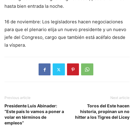
hasta bien entrada la noche.
16 de noviembre: Los legisladores hacen negociaciones
para que el plenario elija un nuevo presidente y un nuevo
jefe del Congreso, cargo que también está acéfalo desde
la víspera.
Previous article
Next article
Presidente Luis Abinader:
Toros del Este hacen
“Este país lo vamos a poner a
historia, propinan un no
volar en términos de
hitter a los Tigres del Licey
empleos”