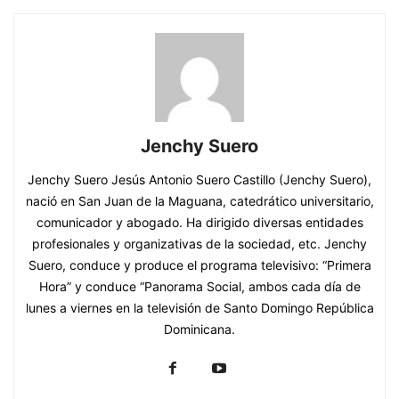
Jenchy Suero
Jenchy Suero Jesús Antonio Suero Castillo (Jenchy Suero),
nació en San Juan de la Maguana, catedrático universitario,
comunicador y abogado. Ha dirigido diversas entidades
profesionales y organizativas de la sociedad, etc. Jenchy
Suero, conduce y produce el programa televisivo: “Primera
Hora” y conduce “Panorama Social, ambos cada día de
lunes a viernes en la televisión de Santo Domingo República
Dominicana.