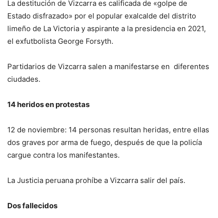
La destitución de Vizcarra es calificada de «golpe de
Estado disfrazado» por el popular exalcalde del distrito
limeño de La Victoria y aspirante a la presidencia en 2021,
el exfutbolista George Forsyth.
Partidarios de Vizcarra salen a manifestarse en diferentes
ciudades.
14 heridos en protestas
12 de noviembre: 14 personas resultan heridas, entre ellas
dos graves por arma de fuego, después de que la policía
cargue contra los manifestantes.
La Justicia peruana prohíbe a Vizcarra salir del país.
Dos fallecidos