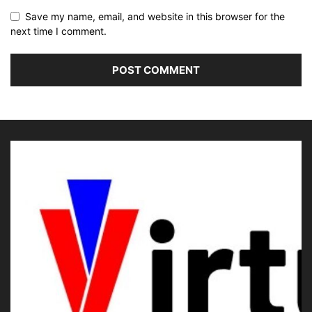
Save my name, email, and website in this browser for the
next time I comment.