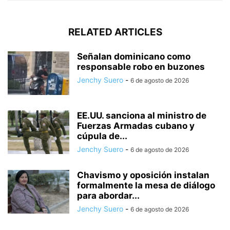
RELATED ARTICLES
Señalan dominicano como
responsable robo en buzones
Jenchy Suero
-
6 de agosto de 2026
EE.UU. sanciona al ministro de
Fuerzas Armadas cubano y
cúpula de...
Jenchy Suero
-
6 de agosto de 2026
Chavismo y oposición instalan
formalmente la mesa de diálogo
para abordar...
Jenchy Suero
-
6 de agosto de 2026