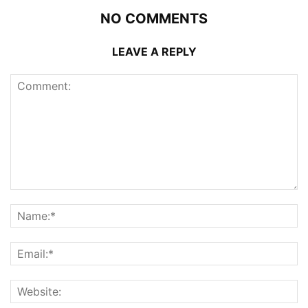
NO COMMENTS
LEAVE A REPLY