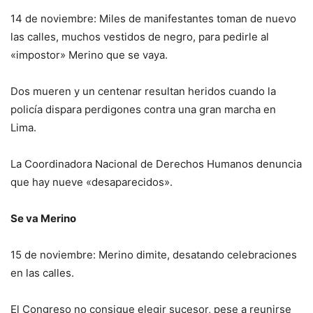
14 de noviembre: Miles de manifestantes toman de nuevo
las calles, muchos vestidos de negro, para pedirle al
«impostor» Merino que se vaya.
Dos mueren y un centenar resultan heridos cuando la
policía dispara perdigones contra una gran marcha en
Lima.
La Coordinadora Nacional de Derechos Humanos denuncia
que hay nueve «desaparecidos».
Se va Merino
15 de noviembre: Merino dimite, desatando celebraciones
en las calles.
El Congreso no consigue elegir sucesor, pese a reunirse