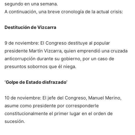
segundo en una semana.
A continuación, una breve cronología de la actual crisis:
Destitución de Vizcarra
9 de noviembre: El Congreso destituye al popular
presidente Martín Vizcarra, quien emprendió una cruzada
anticorrupción durante su gobierno, por un caso de
presuntos sobornos que él niega.
‘Golpe de Estado disfrazado’
10 de noviembre: El jefe del Congreso, Manuel Merino,
asume como presidente por corresponderle
constitucionalmente el primer lugar en el orden de
sucesión.