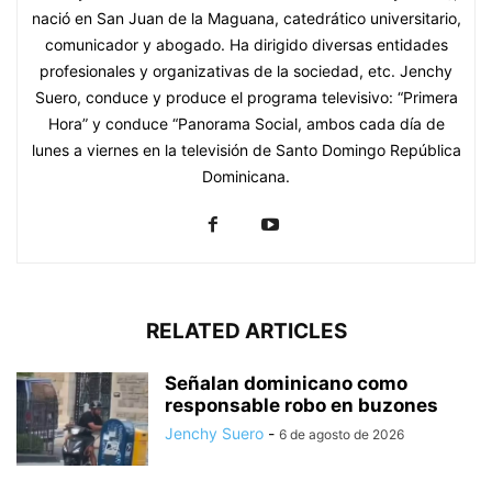
nació en San Juan de la Maguana, catedrático universitario,
comunicador y abogado. Ha dirigido diversas entidades
profesionales y organizativas de la sociedad, etc. Jenchy
Suero, conduce y produce el programa televisivo: “Primera
Hora” y conduce “Panorama Social, ambos cada día de
lunes a viernes en la televisión de Santo Domingo República
Dominicana.
RELATED ARTICLES
Señalan dominicano como
responsable robo en buzones
Jenchy Suero
-
6 de agosto de 2026