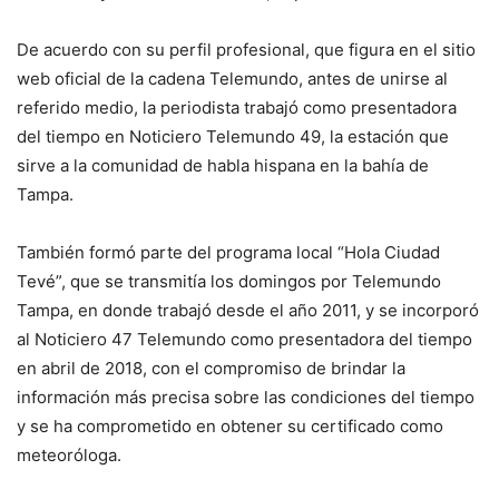
De acuerdo con su perfil profesional, que figura en el sitio
web oficial de la cadena Telemundo, antes de unirse al
referido medio, la periodista trabajó como presentadora
del tiempo en Noticiero Telemundo 49, la estación que
sirve a la comunidad de habla hispana en la bahía de
Tampa.
También formó parte del programa local “Hola Ciudad
Tevé”, que se transmitía los domingos por Telemundo
Tampa, en donde trabajó desde el año 2011, y se incorporó
al Noticiero 47 Telemundo como presentadora del tiempo
en abril de 2018, con el compromiso de brindar la
información más precisa sobre las condiciones del tiempo
y se ha comprometido en obtener su certificado como
meteoróloga.