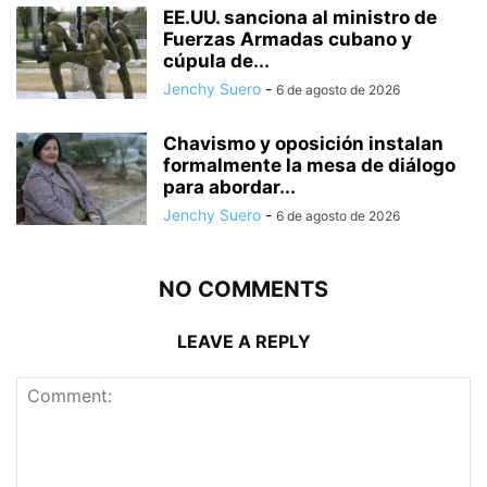
EE.UU. sanciona al ministro de
Fuerzas Armadas cubano y
cúpula de...
Jenchy Suero
-
6 de agosto de 2026
Chavismo y oposición instalan
formalmente la mesa de diálogo
para abordar...
Jenchy Suero
-
6 de agosto de 2026
NO COMMENTS
LEAVE A REPLY