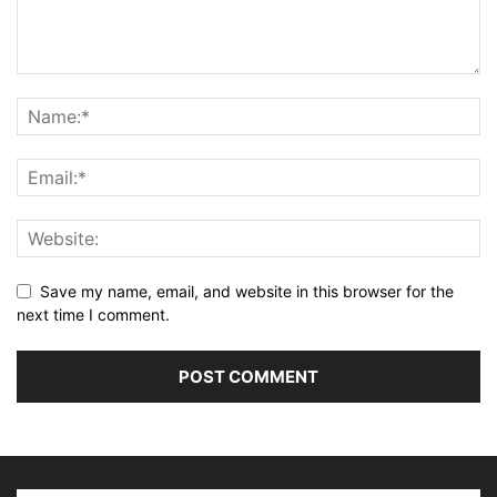
Save my name, email, and website in this browser for the
next time I comment.