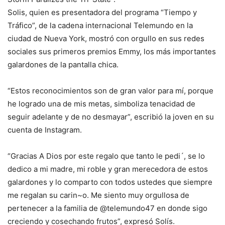
Solis, quien es presentadora del programa “Tiempo y
Tráfico”, de la cadena internacional Telemundo en la
ciudad de Nueva York, mostró con orgullo en sus redes
sociales sus primeros premios Emmy, los más importantes
galardones de la pantalla chica.
“Estos reconocimientos son de gran valor para mí, porque
he logrado una de mis metas, simboliza tenacidad de
seguir adelante y de no desmayar”, escribió la joven en su
cuenta de Instagram.
“Gracias A Dios por este regalo que tanto le pedi´, se lo
dedico a mi madre, mi roble y gran merecedora de estos
galardones y lo comparto con todos ustedes que siempre
me regalan su carin~o. Me siento muy orgullosa de
pertenecer a la familia de @telemundo47 en donde sigo
creciendo y cosechando frutos”, expresó Solís.