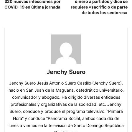
320 nuevas infecciones por
dinero a partidos y dice se
COVID-19 en última jornada
requiere «sacrificio de parte
de todos los sectores»
Jenchy Suero
Jenchy Suero Jesús Antonio Suero Castillo (Jenchy Suero),
nació en San Juan de la Maguana, catedrático universitario,
comunicador y abogado. Ha dirigido diversas entidades
profesionales y organizativas de la sociedad, etc. Jenchy
Suero, conduce y produce el programa televisivo: “Primera
Hora” y conduce “Panorama Social, ambos cada día de
lunes a viernes en la televisión de Santo Domingo República