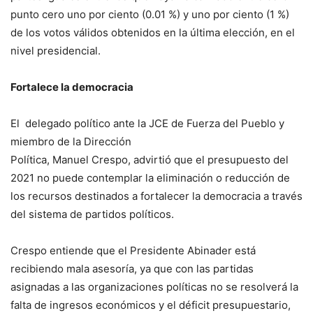
punto cero uno por ciento (0.01 %) y uno por ciento (1 %)
de los votos válidos obtenidos en la última elección, en el
nivel presidencial.
Fortalece la democracia
El delegado político ante la JCE de Fuerza del Pueblo y
miembro de la Dirección
Política, Manuel Crespo, advirtió que el presupuesto del
2021 no puede contemplar la eliminación o reducción de
los recursos destinados a fortalecer la democracia a través
del sistema de partidos políticos.
Crespo entiende que el Presidente Abinader está
recibiendo mala asesoría, ya que con las partidas
asignadas a las organizaciones políticas no se resolverá la
falta de ingresos económicos y el déficit presupuestario,