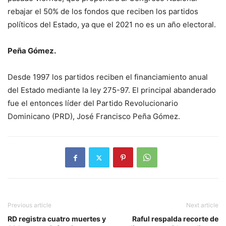
rebajar el 50% de los fondos que reciben los partidos
políticos del Estado, ya que el 2021 no es un año electoral.
Peña Gómez.
Desde 1997 los partidos reciben el financiamiento anual
del Estado mediante la ley 275-97. El principal abanderado
fue el entonces líder del Partido Revolucionario
Dominicano (PRD), José Francisco Peña Gómez.
Previous article
Next article
RD registra cuatro muertes y
Raful respalda recorte de