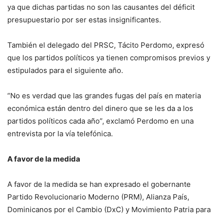
ya que dichas partidas no son las causantes del déficit
presupuestario por ser estas insignificantes.
También el delegado del PRSC, Tácito Perdomo, expresó
que los partidos políticos ya tienen compromisos previos y
estipulados para el siguiente año.
“No es verdad que las grandes fugas del país en materia
económica están dentro del dinero que se les da a los
partidos políticos cada año”, exclamó Perdomo en una
entrevista por la vía telefónica.
A favor de la medida
A favor de la medida se han expresado el gobernante
Partido Revolucionario Moderno (PRM), Alianza País,
Dominicanos por el Cambio (DxC) y Movimiento Patria para