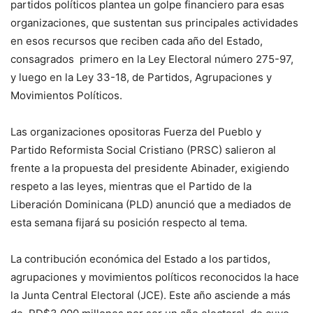
partidos políticos plantea un golpe financiero para esas
organizaciones, que sustentan sus principales actividades
en esos recursos que reciben cada año del Estado,
consagrados primero en la Ley Electoral número 275-97,
y luego en la Ley 33-18, de Partidos, Agrupaciones y
Movimientos Políticos.
Las organizaciones opositoras Fuerza del Pueblo y
Partido Reformista Social Cristiano (PRSC) salieron al
frente a la propuesta del presidente Abinader, exigiendo
respeto a las leyes, mientras que el Partido de la
Liberación Dominicana (PLD) anunció que a mediados de
esta semana fijará su posición respecto al tema.
La contribución económica del Estado a los partidos,
agrupaciones y movimientos políticos reconocidos la hace
la Junta Central Electoral (JCE). Este año asciende a más