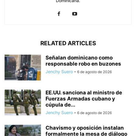
Dominicana.
RELATED ARTICLES
Señalan dominicano como
responsable robo en buzones
Jenchy Suero
-
6 de agosto de 2026
EE.UU. sanciona al ministro de
Fuerzas Armadas cubano y
cúpula de...
Jenchy Suero
-
6 de agosto de 2026
Chavismo y oposición instalan
formalmente la mesa de diálogo