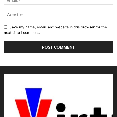
Save my name, email, and website in this browser for the
next time I comment.