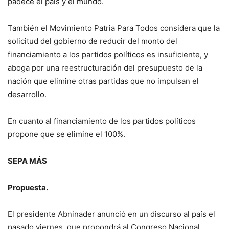
padece el país y el mundo.
También el Movimiento Patria Para Todos considera que la
solicitud del gobierno de reducir del monto del
financiamiento a los partidos políticos es insuficiente, y
aboga por una reestructuración del presupuesto de la
nación que elimine otras partidas que no impulsan el
desarrollo.
En cuanto al financiamiento de los partidos políticos
propone que se elimine el 100%.
SEPA MÁS
Propuesta.
El presidente Abninader anunció en un discurso al país el
pasado viernes, que propondrá al Congreso Nacional