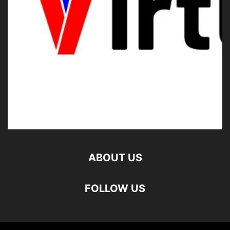
ABOUT US
FOLLOW US