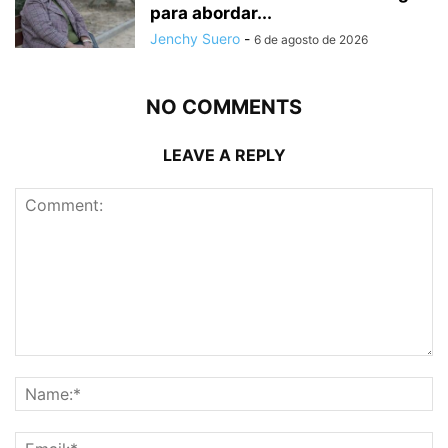
para abordar...
Jenchy Suero
-
6 de agosto de 2026
NO COMMENTS
LEAVE A REPLY