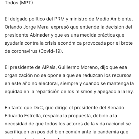
Todos (MPT).
El delgado político del PRM y ministro de Medio Ambiente,
Orlando Jorge Mera, expresó que entiende la decisión del
presidente Abinader y que es una medida práctica que
ayudaría contra la crisis económica provocada por el brote
de coronavirus (Covid-19).
El presidente de AlPaís, Guillermo Moreno, dijo que esa
organización no se opone a que se reduzcan los recursos
en este año no electoral, siempre y cuando se mantenga la
equidad en la repartición de los mismos y apegado a la ley.
En tanto que DxC, que dirige el presidente del Senado
Eduardo Estrella, respalda la propuesta, debido a la
necesidad de que todos los actores de la vida nacional se
sacrifiquen en pos del bien común ante la pandemia que