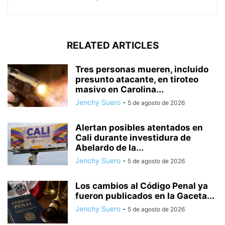
RELATED ARTICLES
Tres personas mueren, incluido
presunto atacante, en tiroteo
masivo en Carolina...
Jenchy Suero
-
5 de agosto de 2026
Alertan posibles atentados en
Cali durante investidura de
Abelardo de la...
Jenchy Suero
-
5 de agosto de 2026
Los cambios al Código Penal ya
fueron publicados en la Gaceta...
Jenchy Suero
-
5 de agosto de 2026