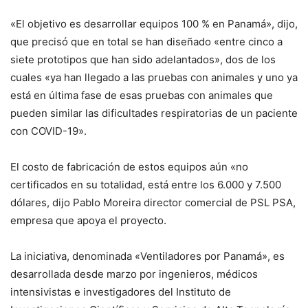
«El objetivo es desarrollar equipos 100 % en Panamá», dijo,
que precisó que en total se han diseñado «entre cinco a
siete prototipos que han sido adelantados», dos de los
cuales «ya han llegado a las pruebas con animales y uno ya
está en última fase de esas pruebas con animales que
pueden similar las dificultades respiratorias de un paciente
con COVID-19».
El costo de fabricación de estos equipos aún «no
certificados en su totalidad, está entre los 6.000 y 7.500
dólares, dijo Pablo Moreira director comercial de PSL PSA,
empresa que apoya el proyecto.
La iniciativa, denominada «Ventiladores por Panamá», es
desarrollada desde marzo por ingenieros, médicos
intensivistas e investigadores del Instituto de