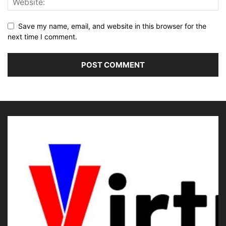
Save my name, email, and website in this browser for the
next time I comment.