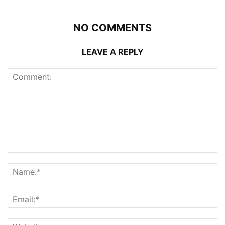
NO COMMENTS
LEAVE A REPLY