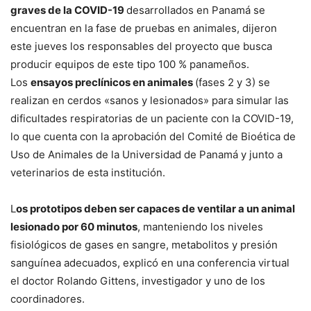
graves de la COVID-19
desarrollados en Panamá se
encuentran en la fase de pruebas en animales, dijeron
este jueves los responsables del proyecto que busca
producir equipos de este tipo 100 % panameños.
Los
ensayos preclínicos en animales
(fases 2 y 3) se
realizan en cerdos «sanos y lesionados» para simular las
dificultades respiratorias de un paciente con la COVID-19,
lo que cuenta con la aprobación del Comité de Bioética de
Uso de Animales de la Universidad de Panamá y junto a
veterinarios de esta institución.
L
os prototipos deben ser capaces de ventilar a un animal
lesionado por 60 minutos
, manteniendo los niveles
fisiológicos de gases en sangre, metabolitos y presión
sanguínea adecuados, explicó en una conferencia virtual
el doctor Rolando Gittens, investigador y uno de los
coordinadores.