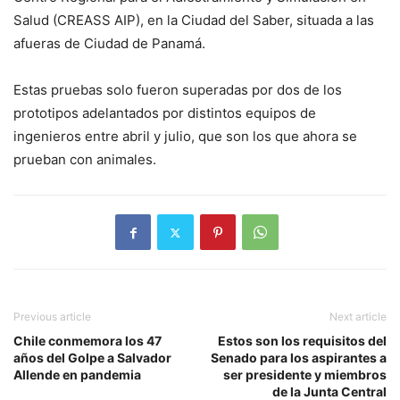
Salud (CREASS AIP), en la Ciudad del Saber, situada a las
afueras de Ciudad de Panamá.
Estas pruebas solo fueron superadas por dos de los
prototipos adelantados por distintos equipos de
ingenieros entre abril y julio, que son los que ahora se
prueban con animales.
Previous article
Next article
Chile conmemora los 47
Estos son los requisitos del
años del Golpe a Salvador
Senado para los aspirantes a
Allende en pandemia
ser presidente y miembros
de la Junta Central