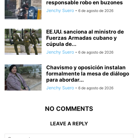
responsable robo en buzones
Jenchy Suero
-
6 de agosto de 2026
EE.UU. sanciona al ministro de
Fuerzas Armadas cubano y
cúpula de...
Jenchy Suero
-
6 de agosto de 2026
Chavismo y oposición instalan
formalmente la mesa de diálogo
para abordar...
Jenchy Suero
-
6 de agosto de 2026
NO COMMENTS
LEAVE A REPLY