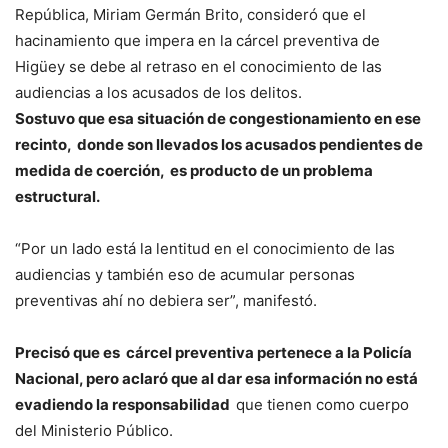
República, Miriam Germán Brito, consideró que el
hacinamiento que impera en la cárcel preventiva de
Higüey se debe al retraso en el conocimiento de las
audiencias a los acusados de los delitos.
Sostuvo que esa situación de congestionamiento en ese
recinto, donde son llevados los acusados pendientes de
medida de coerción, es producto de un problema
estructural.
“Por un lado está la lentitud en el conocimiento de las
audiencias y también eso de acumular personas
preventivas ahí no debiera ser”, manifestó.
Precisó que es cárcel preventiva pertenece a la Policía
Nacional, pero aclaró que al dar esa información no está
evadiendo la responsabilidad
que tienen como cuerpo
del Ministerio Público.