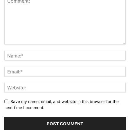
Save my name, email, and website in this browser for the
next time I comment.