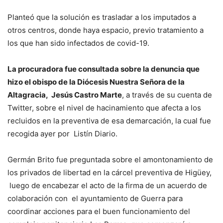
Planteó que la solución es trasladar a los imputados a
otros centros, donde haya espacio, previo tratamiento a
los que han sido infectados de covid-19.
La procuradora fue consultada sobre la denuncia que
hizo el obispo de la Diócesis Nuestra Señora de la
Altagracia, Jesús Castro Marte
, a través de su cuenta de
Twitter, sobre el nivel de hacinamiento que afecta a los
recluidos en la preventiva de esa demarcación, la cual fue
recogida ayer por Listín Diario.
Germán Brito fue preguntada sobre el amontonamiento de
los privados de libertad en la cárcel preventiva de Higüey,
luego de encabezar el acto de la firma de un acuerdo de
colaboración con el ayuntamiento de Guerra para
coordinar acciones para el buen funcionamiento del