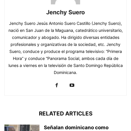
Jenchy Suero
Jenchy Suero Jesús Antonio Suero Castillo (Jenchy Suero),
nació en San Juan de la Maguana, catedrático universitario,
comunicador y abogado. Ha dirigido diversas entidades
profesionales y organizativas de la sociedad, etc. Jenchy
Suero, conduce y produce el programa televisivo: “Primera
Hora” y conduce “Panorama Social, ambos cada día de
lunes a viernes en la televisión de Santo Domingo República
Dominicana.
RELATED ARTICLES
Señalan dominicano como