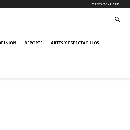
Registrarse / Unirse
OPINION
DEPORTE
ARTES Y ESPECTACULOS