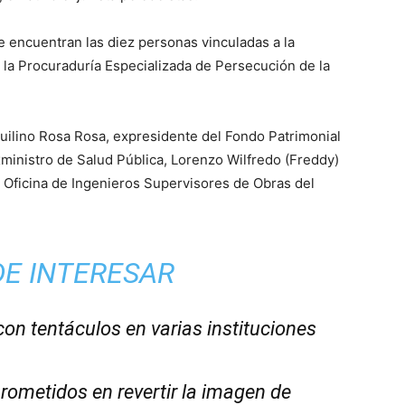
e encuentran las diez personas vinculadas a la
 la Procuraduría Especializada de Persecución de la
uilino Rosa Rosa, expresidente del Fondo Patrimonial
ministro de Salud Pública, Lorenzo Wilfredo (Freddy)
a Oficina de Ingenieros Supervisores de Obras del
DE INTERESAR
con tentáculos en varias instituciones
ometidos en revertir la imagen de