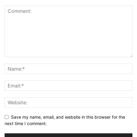
Save my name, email, and website in this browser for the
next time I comment.