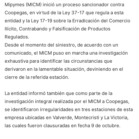
Mipymes (MICM) inició un proceso sancionador contra
Coopegas, en virtud de la Ley 37-17 que regula a esta
entidad y la Ley 17-19 sobre la Erradicación del Comercio
Ilícito, Contrabando y Falsificación de Productos
Regulados.
Desde el momento del siniestro, de acuerdo con un
comunicado, el MICM puso en marcha una investigación
exhaustiva para identificar las circunstancias que
derivaron en la lamentable situación, deviniendo en el
cierre de la referida estación.
La entidad informó también que como parte de la
investigación integral realizada por el MICM a Coopegas,
se identificaron irregularidades en tres estaciones de esta
empresa ubicadas en Valverde, Montecristi y La Victoria,
las cuales fueron clausuradas en fecha 9 de octubre.