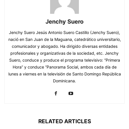
Jenchy Suero
Jenchy Suero Jesús Antonio Suero Castillo (Jenchy Suero),
nació en San Juan de la Maguana, catedrático universitario,
comunicador y abogado. Ha dirigido diversas entidades
profesionales y organizativas de la sociedad, etc. Jenchy
Suero, conduce y produce el programa televisivo: “Primera
Hora” y conduce “Panorama Social, ambos cada día de
lunes a viernes en la televisión de Santo Domingo República
Dominicana.
RELATED ARTICLES