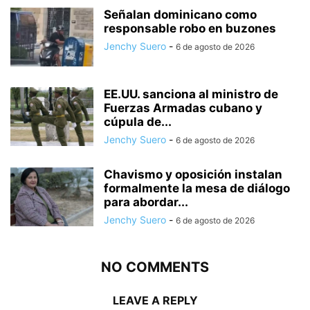
Señalan dominicano como
responsable robo en buzones
Jenchy Suero
-
6 de agosto de 2026
EE.UU. sanciona al ministro de
Fuerzas Armadas cubano y
cúpula de...
Jenchy Suero
-
6 de agosto de 2026
Chavismo y oposición instalan
formalmente la mesa de diálogo
para abordar...
Jenchy Suero
-
6 de agosto de 2026
NO COMMENTS
LEAVE A REPLY