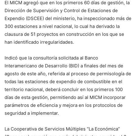
El MICM agregó que en los primeros 60 días de gestión, la
Dirección de Supervisión y Control de Estaciones de
Expendio (DSCEE) del ministerio, ha inspeccionado más de
300 estaciones a nivel nacional, lo cual ha derivado la
clausura de 51 proyectos en construcción en los que se
han identificado irregularidades.
Indicó que la consultoría solicitada al Banco
Interamericano de Desarrollo (BID) a finales del mes de
agosto de este año, referida al proceso de permisología de
todas las estaciones de expendio de combustible en el
territorio nacional, deberá concluir en los primeros 100
días de esta gestión, permitiendo así al MICM incorporar
parámetros de eficiencia y mejora en los protocolos de
seguridad a implementar.
La Cooperativa de Servicios Múltiples “La Económica”