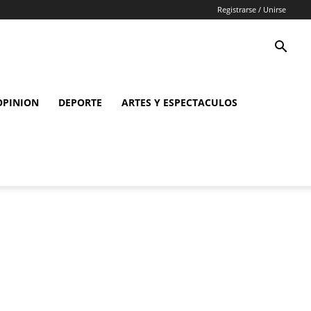
Registrarse / Unirse
OPINION
DEPORTE
ARTES Y ESPECTACULOS