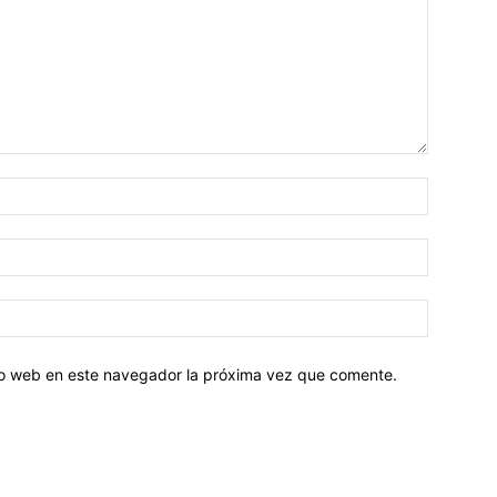
tio web en este navegador la próxima vez que comente.