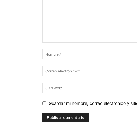
Guardar mi nombre, correo electrónico y si