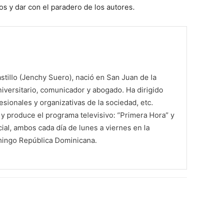
os y dar con el paradero de los autores.
tillo (Jenchy Suero), nació en San Juan de la
iversitario, comunicador y abogado. Ha dirigido
sionales y organizativas de la sociedad, etc.
 produce el programa televisivo: “Primera Hora” y
al, ambos cada día de lunes a viernes en la
mingo República Dominicana.