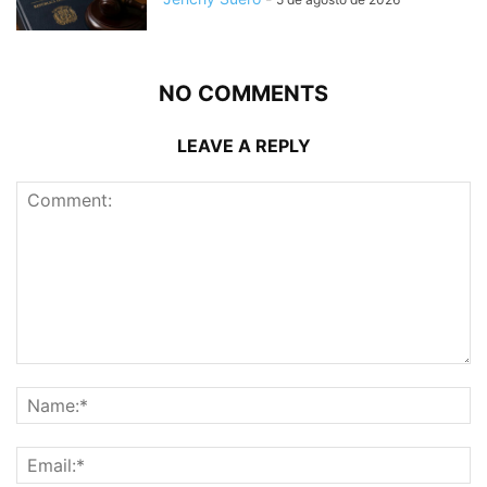
NO COMMENTS
LEAVE A REPLY