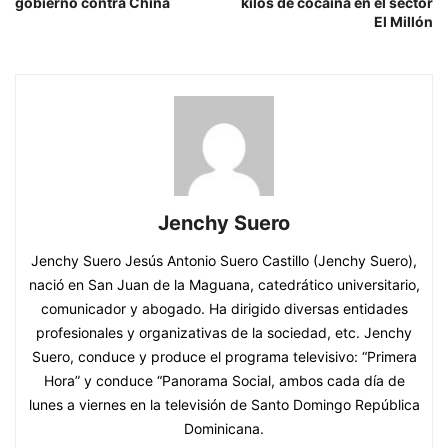
gobierno contra China
kilos de cocaína en el sector
El Millón
Jenchy Suero
Jenchy Suero Jesús Antonio Suero Castillo (Jenchy Suero),
nació en San Juan de la Maguana, catedrático universitario,
comunicador y abogado. Ha dirigido diversas entidades
profesionales y organizativas de la sociedad, etc. Jenchy
Suero, conduce y produce el programa televisivo: “Primera
Hora” y conduce “Panorama Social, ambos cada día de
lunes a viernes en la televisión de Santo Domingo República
Dominicana.