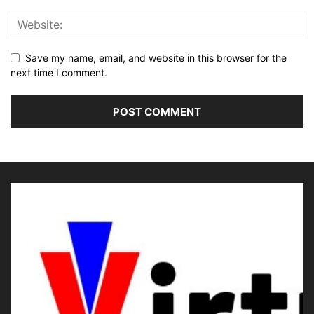
Save my name, email, and website in this browser for the
next time I comment.