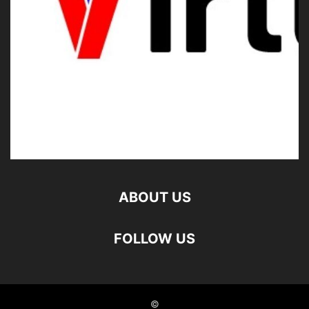
ABOUT US
FOLLOW US
©