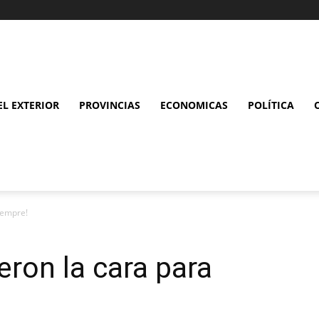
L EXTERIOR
PROVINCIAS
ECONOMICAS
POLÍTICA
iempre!
eron la cara para