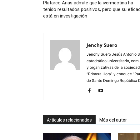
Plutarco Arias admite que la ivermectina ha
tenido resultados positivos, pero que su eficac
está en investigación
Jenchy Suero
Jenchy Suero Jesús Antonio Su
catedrático universitario, com
y organizativas de la sociedad
“Primera Hora” y conduce “Pan
de Santo Domingo República 
Artículos relacionados
Más del autor