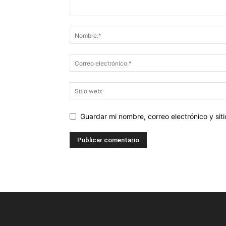
Guardar mi nombre, correo electrónico y si