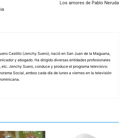
Los amores de Pablo Neruda
ia
ero Castillo (Jenchy Suero), nació en San Juan de la Maguana,
unicador y abogado. Ha dirigido diversas entidades profesionales
, etc. Jenchy Suero, conduce y produce el programa televisivo:
orama Social, ambos cada día de lunes a viernes en la televisión
Dominicana.