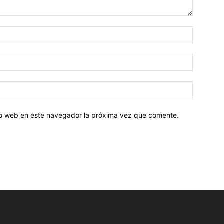
tio web en este navegador la próxima vez que comente.