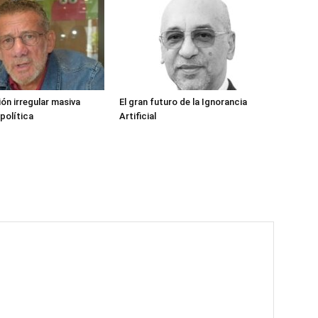
ión irregular masiva
El gran futuro de la Ignorancia
política
Artificial