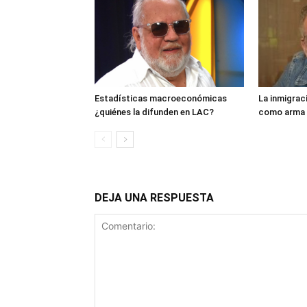
Estadísticas macroeconómicas
La inmigrac
¿quiénes la difunden en LAC?
como arma 
DEJA UNA RESPUESTA