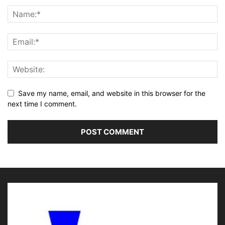
Save my name, email, and website in this browser for the
next time I comment.