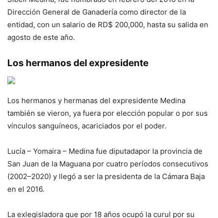
Dirección General de Ganadería como director de la
entidad, con un salario de RD$ 200,000, hasta su salida en
agosto de este año.
Los hermanos del expresidente
Los hermanos y hermanas del expresidente Medina
también se vieron, ya fuera por elección popular o por sus
vínculos sanguíneos, acariciados por el poder.
Lucía – Yomaira – Medina fue diputadapor la provincia de
San Juan de la Maguana por cuatro períodos consecutivos
(2002–2020) y llegó a ser la presidenta de la Cámara Baja
en el 2016.
La exlegisladora que por 18 años ocupó la curul por su