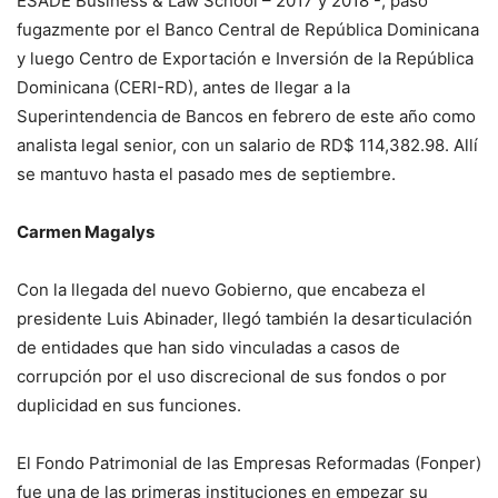
ESADE Business & Law School – 2017 y 2018 -, pasó
fugazmente por el Banco Central de República Dominicana
y luego Centro de Exportación e Inversión de la República
Dominicana (CERI-RD), antes de llegar a la
Superintendencia de Bancos en febrero de este año como
analista legal senior, con un salario de RD$ 114,382.98. Allí
se mantuvo hasta el pasado mes de septiembre.
Carmen Magalys
Con la llegada del nuevo Gobierno, que encabeza el
presidente Luis Abinader, llegó también la desarticulación
de entidades que han sido vinculadas a casos de
corrupción por el uso discrecional de sus fondos o por
duplicidad en sus funciones.
El Fondo Patrimonial de las Empresas Reformadas (Fonper)
fue una de las primeras instituciones en empezar su