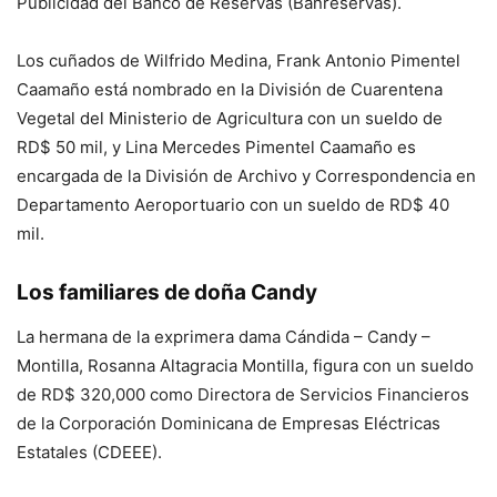
Publicidad del Banco de Reservas (Banreservas).
Los cuñados de Wilfrido Medina, Frank Antonio Pimentel
Caamaño está nombrado en la División de Cuarentena
Vegetal del Ministerio de Agricultura con un sueldo de
RD$ 50 mil, y Lina Mercedes Pimentel Caamaño es
encargada de la División de Archivo y Correspondencia en
Departamento Aeroportuario con un sueldo de RD$ 40
mil.
Los familiares de doña Candy
La hermana de la exprimera dama Cándida – Candy –
Montilla, Rosanna Altagracia Montilla, figura con un sueldo
de RD$ 320,000 como Directora de Servicios Financieros
de la Corporación Dominicana de Empresas Eléctricas
Estatales (CDEEE).