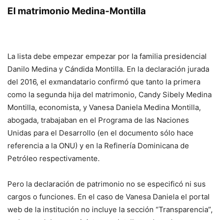
El matrimonio Medina-Montilla
La lista debe empezar empezar por la familia presidencial
Danilo Medina y Cándida Montilla. En la declaración jurada
del 2016, el exmandatario confirmó que tanto la primera
como la segunda hija del matrimonio, Candy Sibely Medina
Montilla, economista, y Vanesa Daniela Medina Montilla,
abogada, trabajaban en el Programa de las Naciones
Unidas para el Desarrollo (en el documento sólo hace
referencia a la ONU) y en la Refinería Domi­nicana de
Petróleo respectivamente.
Pero la declaración de patrimonio no se especificó ni sus
cargos o funciones. En el caso de Vanesa Daniela el portal
web de la institución no incluye la sección “Transparencia”,