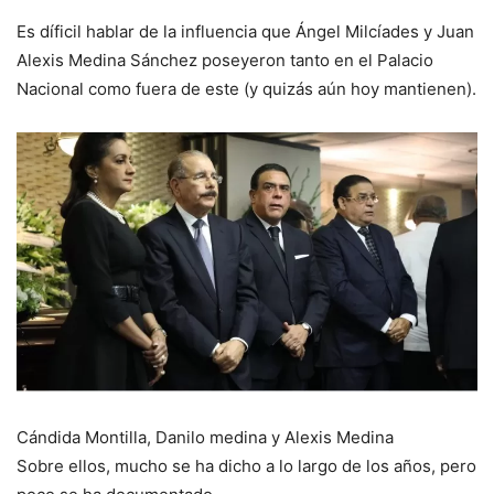
Es díficil hablar de la influencia que Ángel Milcíades y Juan
Alexis Medina Sánchez poseyeron tanto en el Palacio
Nacional como fuera de este (y quizás aún hoy mantienen).
Cándida Montilla, Danilo medina y Alexis Medina
Sobre ellos, mucho se ha dicho a lo largo de los años, pero