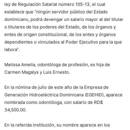
ley de Regulación Salarial número 105-13, el cual
establece que “ningún servidor público del Estado
dominicano, podrá devengar un salario mayor al del titular
o titulares de los poderes del Estado, de los órganos y
entes de origen constitucional, de los entes y órganos
dependientes o vinculados al Poder Ejecutivo para la que
labora”.
Melissa Amelia, odontóloga de profesión, es hija de
Carmen Magalys y Luis Ernesto.
En la nómina de julio de este año de la Empresa de
Generación Hidroeléctrica Dominicana (EGEHID), aparece
nombrada como odontóloga, con salario de RD$
34,500.00.
En la referida institución, su nombre aparece en los