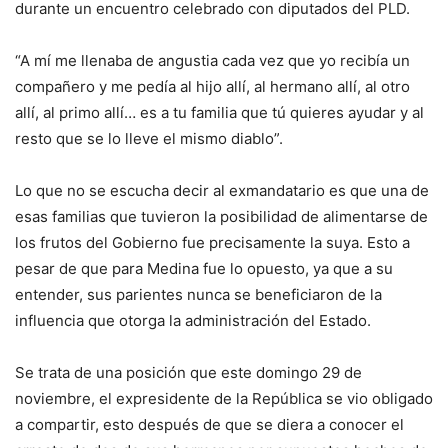
durante un encuentro celebrado con diputados del PLD.
“A mí me llenaba de angustia cada vez que yo recibía un
compañero y me pedía al hijo allí, al hermano allí, al otro
allí, al primo allí… es a tu familia que tú quieres ayudar y al
resto que se lo lleve el mismo diablo”.
Lo que no se escucha decir al exmandatario es que una de
esas familias que tuvieron la posibilidad de alimentarse de
los frutos del Gobierno fue precisamente la suya. Esto a
pesar de que para Medina fue lo opuesto, ya que a su
entender, sus parientes nunca se beneficiaron de la
influencia que otorga la administración del Estado.
Se trata de una posición que este domingo 29 de
noviembre, el expresidente de la República se vio obligado
a compartir, esto después de que se diera a conocer el