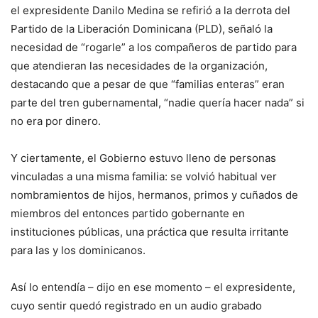
el expresidente Danilo Medina se refirió a la derrota del
Partido de la Liberación Dominicana (PLD), señaló la
necesidad de “rogarle” a los compañeros de partido para
que atendieran las necesidades de la organización,
destacando que a pesar de que “familias enteras” eran
parte del tren gubernamental, “nadie quería hacer nada” si
no era por dinero.
Y ciertamente, el Gobierno estuvo lleno de personas
vinculadas a una misma familia: se volvió habitual ver
nombramientos de hijos, hermanos, primos y cuñados de
miembros del entonces partido gobernante en
instituciones públicas, una práctica que resulta irritante
para las y los dominicanos.
Así lo entendía – dijo en ese momento – el expresidente,
cuyo sentir quedó registrado en un audio grabado