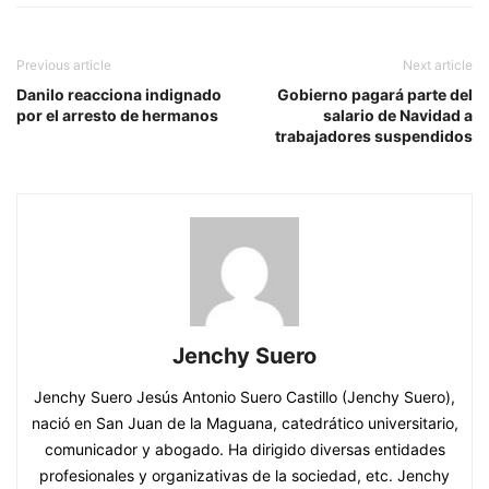
Previous article
Next article
Danilo reacciona indignado
Gobierno pagará parte del
por el arresto de hermanos
salario de Navidad a
trabajadores suspendidos
Jenchy Suero
Jenchy Suero Jesús Antonio Suero Castillo (Jenchy Suero),
nació en San Juan de la Maguana, catedrático universitario,
comunicador y abogado. Ha dirigido diversas entidades
profesionales y organizativas de la sociedad, etc. Jenchy