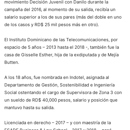
movimiento Decisión Juvenil con Danilo durante la
campaña del 2016, al momento de su salida, recibía un
salario superior a los de sus pares (más del doble en uno
de los casos y RD$ 25 mil pesos más en otro).
El Instituto Dominicano de las Telecomunicaciones, por
espacio de 5 años – 2013 hasta el 2018 -, también fue la
casa de Gisselle Esther, hija de la exdiputada y de Mejía
Butten.
A los 18 años, fue nombrada en Indotel, asignada al
Departamento de Gestión, Sostenibilidad e Ingeniería
Social ostentando el cargo de Supervisora de Zona 3 con
un sueldo de RD$ 40,000 pesos, salario y posición que
mantuvo hasta su salida.
Licenciada en derecho – 2017 – y con maestría de la