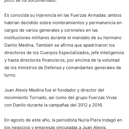
poco se ha documentado.
Es conocida su injerencia en las Fuerzas Armadas: ambos
habrían decidido sobre nombramientos y permanencia en
cargos de varios generales y coroneles en las
instituciones militares durante el mandato de su hermano
Danilo Medina. También se afirma que apadrinaron los
directores de los Cuerpos Especializados, jefe Inteligencia
y hasta directores financieros, por encima de la voluntad
de los ministros de Defensa y comandantes generales de
turno.
Juan Alexis Medina fue el fundador y director del
movimiento Tornado, así como del grupo Fuerzas Vivas
con Danilo durante la campañas del 2012 y 2016.
En agosto de este año, la periodista Nuria Piera indagó en
los negocios y empresas vinculadas a Juan Alexis,