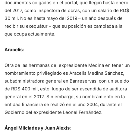
documentos colgados en el portal, que llegan hasta enero
del 2017, como inspectora de obras, con un salario de RD$
30 mil. No es hasta mayo del 2019 – un año después de
recibir su exequátur – que su posición es cambiada a la
que ocupa actualmente.
Aracelis:
Otra de las hermanas del expresidente Medina en tener un
nombramiento privilegiado es Aracelis Medina Sánchez,
subadministradora general en Banreservas, con un sueldo
de RD$ 400 mil, esto, luego de ser ascendida de auditora
general en el 2012. Sin embargo, su nombramiento en la
entidad financiera se realizó en el año 2004, durante el
Gobierno del expresidente Leonel Fernández.
Ángel Milcíades y Juan Alexis
: