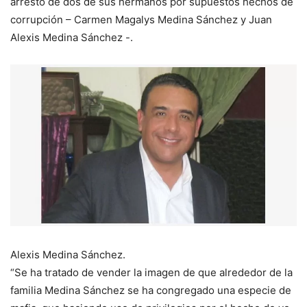
arresto de dos de sus hermanos por supuestos hechos de
corrupción – Carmen Magalys Medina Sánchez y Juan
Alexis Medina Sánchez -.
Alexis Medina Sánchez.
“Se ha tratado de vender la imagen de que alrededor de la
familia Medina Sánchez se ha congregado una especie de