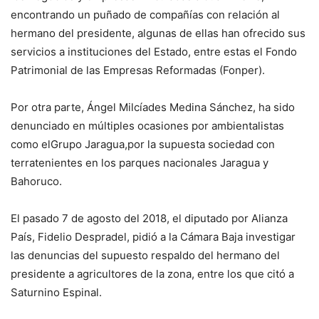
encontrando un puñado de compañías con relación al
hermano del presidente, algunas de ellas han ofrecido sus
servicios a instituciones del Estado, entre estas el Fondo
Patrimonial de las Empresas Reformadas (Fonper).
Por otra parte, Ángel Milcíades Medina Sánchez, ha sido
denunciado en múltiples ocasiones por ambientalistas
como elGrupo Jaragua,por la supuesta sociedad con
terratenientes en los parques nacionales Jaragua y
Bahoruco.
El pasado 7 de agosto del 2018, el diputado por Alianza
País, Fidelio Despradel, pidió a la Cámara Baja investigar
las denuncias del supuesto respaldo del hermano del
presidente a agricultores de la zona, entre los que citó a
Saturnino Espinal.