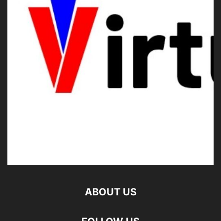
ABOUT US