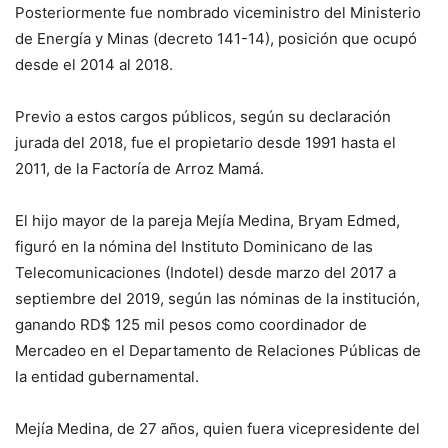
Posteriormente fue nombrado viceministro del Ministerio
de Energía y Minas (decreto 141-14), posición que ocupó
desde el 2014 al 2018.
Previo a estos cargos públicos, según su declaración
jurada del 2018, fue el propietario desde 1991 hasta el
2011, de la Factoría de Arroz Mamá.
El hijo mayor de la pareja Mejía Medina, Bryam Edmed,
figuró en la nómina del Instituto Dominicano de las
Telecomunicaciones (Indotel) desde marzo del 2017 a
septiembre del 2019, según las nóminas de la institución,
ganando RD$ 125 mil pesos como coordinador de
Mercadeo en el Departamento de Relaciones Públicas de
la entidad gubernamental.
Mejía Medina, de 27 años, quien fuera vicepresidente del