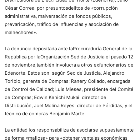
César Correa, por presuntosdelitos de «corrupción
administrativa, malversación de fondos públicos,
prevaricación, tráfico de influencias y asociación de
malhechores».
La denuncia depositada ante laProcuraduría General de la
República por laOrganización Sed de Justicia el pasado 12
de noviembre,también involucra a otros exfuncionarios de
Edenorte. Estos son, según Sed de Justicia, Alejandro
Toribio, gerente de Compras; Ranery Collado, encargada
de Control de Calidad; Luis Mieses, presidente del Comité
de Compras; Edwin Kenichi Mukai, director de
Distribución; Joel Molina Reyes, director de Pérdidas, y el
técnico de compras Benjamín Marte.
La entidad los responsabiliza de asociarse supuestamente
de forma «mafiosa» para «obtener ventajas económicas