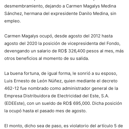
desmembramiento, dejando a Carmen Magalys Medina
Sánchez, hermana del expresidente Danilo Medina, sin
empleo.
Carmen Magalys ocupó, desde agosto del 2012 hasta
agosto del 2020 la posición de vicepresidenta del Fondo,
devengando un salario de RD$ 326,400 pesos al mes, más
otros beneficios al momento de su salida.
La buena fortuna, de igual forma, le sonrió a su esposo,
Luis Ernesto de León Núñez, quien mediante el decreto
462-12 fue nombrado como administrador general de la
Empresa Distribuidora de Electricidad del Este, S.A.
(EDEEste), con un sueldo de RD$ 695,000. Dicha posición
la ocupó hasta el pasado mes de agosto.
El monto, dicho sea de paso, es violatorio del artículo 5 de