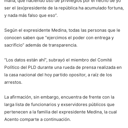
mafia, que haciendo uso de privilegios por el hecho de yo
ser el (ex)presidente de la república ha acumulado fortuna,
y nada más falso que eso”.
Según el expresidente Medina, todas las personas que le
conocen saben que “ejercimos el poder con entrega y
sacrificio” además de transparencia.
“Los datos están ahí”, subrayó el miembro del Comité
Político del PLD durante una rueda de prensa realizada en
la casa nacional del hoy partido opositor, a raíz de los
arrestos.
La afirmación, sin embargo, encuentra de frente con la
larga lista de funcionarios y exservidores públicos que
pertenecen a la familia del expresidente Medina, la cual
Acento comparte a continuación.