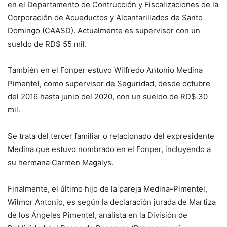
en el Departamento de Contrucción y Fiscalizaciones de la
Corporación de Acueductos y Alcantarillados de Santo
Domingo (CAASD). Actualmente es supervisor con un
sueldo de RD$ 55 mil.
También en el Fonper estuvo Wilfredo Antonio Medina
Pimentel, como supervisor de Seguridad, desde octubre
del 2016 hasta junio del 2020, con un sueldo de RD$ 30
mil.
Se trata del tercer familiar o relacionado del expresidente
Medina que estuvo nombrado en el Fonper, incluyendo a
su hermana Carmen Magalys.
Finalmente, el último hijo de la pareja Medina-Pimentel,
Wilmor Antonio, es según la declaración jurada de Martiza
de los Ángeles Pimentel, analista en la División de