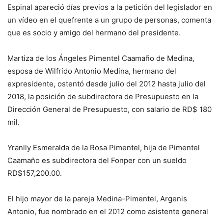
Espinal apareció días previos a la petición del legislador en
un vídeo en el quefrente a un grupo de personas, comenta
que es socio y amigo del hermano del presidente.
Martiza de los Ángeles Pimentel Caamaño de Medina,
esposa de Wilfrido Antonio Medina, hermano del
expresidente, ostentó desde julio del 2012 hasta julio del
2018, la posición de subdirectora de Presupuesto en la
Dirección General de Presupuesto, con salario de RD$ 180
mil.
Yranlly Esmeralda de la Rosa Pimentel, hija de Pimentel
Caamaño es subdirectora del Fonper con un sueldo
RD$157,200.00.
El hijo mayor de la pareja Medina-Pimentel, Argenis
Antonio, fue nombrado en el 2012 como asistente general