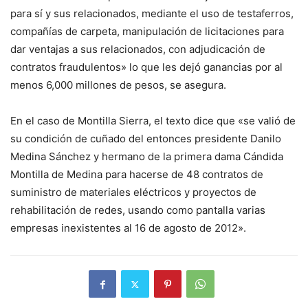
para sí y sus relacionados, mediante el uso de testaferros,
compañías de carpeta, manipulación de licitaciones para
dar ventajas a sus relacionados, con adjudicación de
contratos fraudulentos» lo que les dejó ganancias por al
menos 6,000 millones de pesos, se asegura.
En el caso de Montilla Sierra, el texto dice que «se valió de
su condición de cuñado del entonces presidente Danilo
Medina Sánchez y hermano de la primera dama Cándida
Montilla de Medina para hacerse de 48 contratos de
suministro de materiales eléctricos y proyectos de
rehabilitación de redes, usando como pantalla varias
empresas inexistentes al 16 de agosto de 2012».