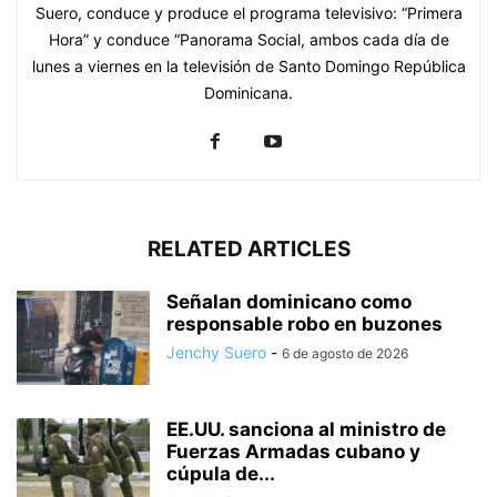
Suero, conduce y produce el programa televisivo: “Primera
Hora” y conduce “Panorama Social, ambos cada día de
lunes a viernes en la televisión de Santo Domingo República
Dominicana.
RELATED ARTICLES
Señalan dominicano como
responsable robo en buzones
Jenchy Suero
-
6 de agosto de 2026
EE.UU. sanciona al ministro de
Fuerzas Armadas cubano y
cúpula de...