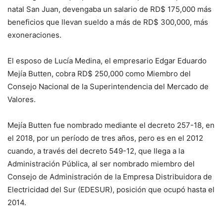
natal San Juan, devengaba un salario de RD$ 175,000 más
beneficios que llevan sueldo a más de RD$ 300,000, más
exoneraciones.
El esposo de Lucía Medina, el empresario Edgar Eduardo
Mejía Butten, cobra RD$ 250,000 como Miembro del
Consejo Nacional de la Superintendencia del Mercado de
Valores.
Mejía Butten fue nombrado mediante el decreto 257-18, en
el 2018, por un período de tres años, pero es en el 2012
cuando, a través del decreto 549-12, que llega a la
Administración Pública, al ser nombrado miembro del
Consejo de Administración de la Empresa Distribuidora de
Electricidad del Sur (EDESUR), posición que ocupó hasta el
2014.