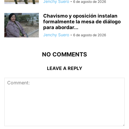
Jenchy Suero
-
6 de agosto de 2026
Chavismo y oposición instalan
formalmente la mesa de diálogo
para abordar...
Jenchy Suero
-
6 de agosto de 2026
NO COMMENTS
LEAVE A REPLY