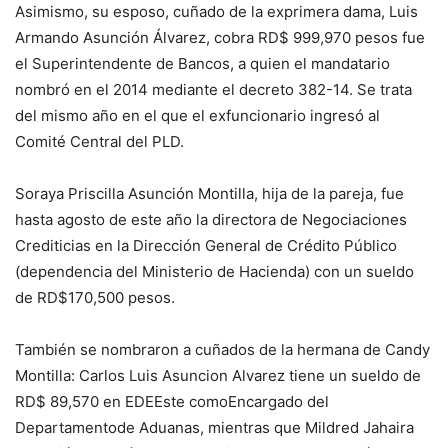
Asimismo, su esposo, cuñado de la exprimera dama, Luis
Armando Asunción Álvarez, cobra RD$ 999,970 pesos fue
el Superintendente de Bancos, a quien el mandatario
nombró en el 2014 mediante el decreto 382-14. Se trata
del mismo año en el que el exfuncionario ingresó al
Comité Central del PLD.
Soraya Priscilla Asunción Montilla, hija de la pareja, fue
hasta agosto de este año la directora de Negociaciones
Crediticias en la Dirección General de Crédito Público
(dependencia del Ministerio de Hacienda) con un sueldo
de RD$170,500 pesos.
También se nombraron a cuñados de la hermana de Candy
Montilla: Carlos Luis Asuncion Alvarez tiene un sueldo de
RD$ 89,570 en EDEEste comoEncargado del
Departamentode Aduanas, mientras que Mildred Jahaira