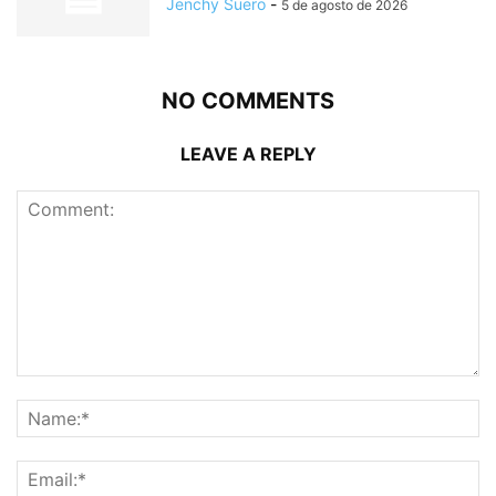
Jenchy Suero
-
5 de agosto de 2026
NO COMMENTS
LEAVE A REPLY