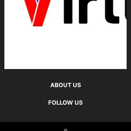
ABOUT US
FOLLOW US
©