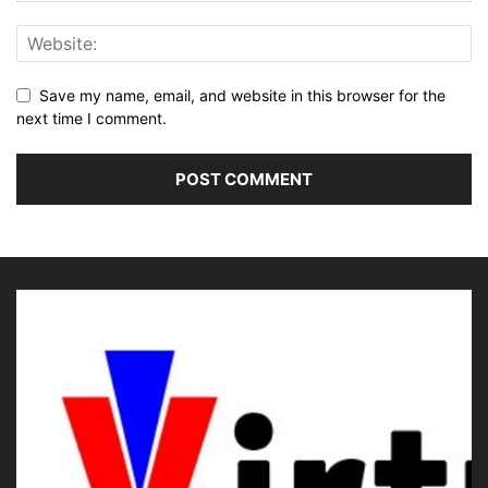
Save my name, email, and website in this browser for the
next time I comment.