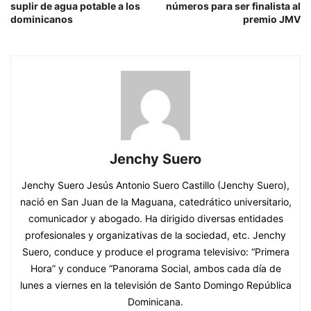
suplir de agua potable a los
números para ser finalista al
dominicanos
premio JMV
Jenchy Suero
Jenchy Suero Jesús Antonio Suero Castillo (Jenchy Suero),
nació en San Juan de la Maguana, catedrático universitario,
comunicador y abogado. Ha dirigido diversas entidades
profesionales y organizativas de la sociedad, etc. Jenchy
Suero, conduce y produce el programa televisivo: “Primera
Hora” y conduce “Panorama Social, ambos cada día de
lunes a viernes en la televisión de Santo Domingo República
Dominicana.