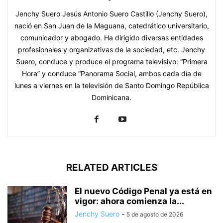
Jenchy Suero Jesús Antonio Suero Castillo (Jenchy Suero),
nació en San Juan de la Maguana, catedrático universitario,
comunicador y abogado. Ha dirigido diversas entidades
profesionales y organizativas de la sociedad, etc. Jenchy
Suero, conduce y produce el programa televisivo: “Primera
Hora” y conduce “Panorama Social, ambos cada día de
lunes a viernes en la televisión de Santo Domingo República
Dominicana.
RELATED ARTICLES
El nuevo Código Penal ya está en
vigor: ahora comienza la...
Jenchy Suero
-
5 de agosto de 2026