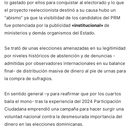
lo gastado por ellos para conquistar al electorado y lo que
el proyecto reeleccionista destinó a su causa hubo un
“abismo” ya que la visibilidad de los candidatos del PRM
fue potenciada por la publicidad
«institucional»
de
ministerios y demás organismos del Estado.
Se trató de unas elecciones amenazadas en su legitimidad
por niveles históricos de abstención y de denuncias -
admitidas por observadores internacionales en su balance
final- de distribución masiva de dinero al pie de urnas para
la compra de sufragios.
En sentido general –y para reafirmar que por los cuartos
baila el mono- tras la experiencia del 2024 Participación
Ciudadana emprendió una campaña para hacer surgir una
voluntad nacional contra la desmesurada importancia del
dinero en las elecciones dominicanas.