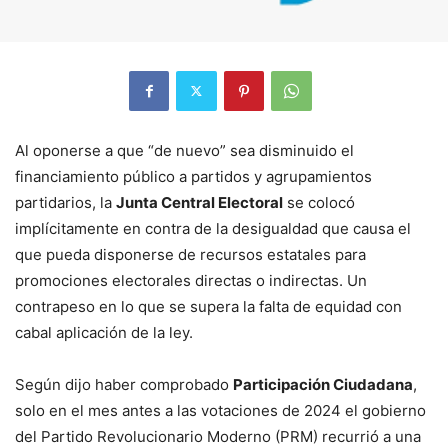
Al oponerse a que “de nuevo” sea disminuido el
financiamiento público a partidos y agrupamientos
partidarios, la
Junta Central Electoral
se colocó
implícitamente en contra de la desigualdad que causa el
que pueda disponerse de recursos estatales para
promociones electorales directas o indirectas. Un
contrapeso en lo que se supera la falta de equidad con
cabal aplicación de la ley.
Según dijo haber comprobado
Participación Ciudadana
,
solo en el mes antes a las votaciones de 2024 el gobierno
del Partido Revolucionario Moderno (PRM) recurrió a una