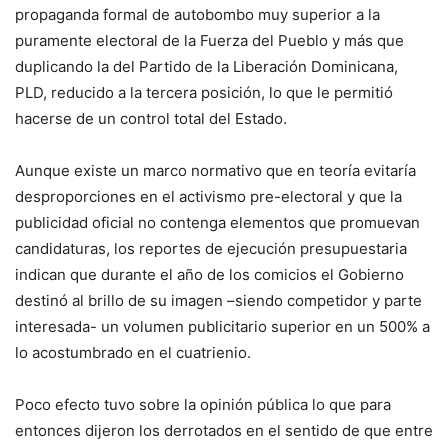
propaganda formal de autobombo muy superior a la
puramente electoral de la Fuerza del Pueblo y más que
duplicando la del Partido de la Liberación Dominicana,
PLD, reducido a la tercera posición, lo que le permitió
hacerse de un control total del Estado.
Aunque existe un marco normativo que en teoría evitaría
desproporciones en el activismo pre-electoral y que la
publicidad oficial no contenga elementos que promuevan
candidaturas, los reportes de ejecución presupuestaria
indican que durante el año de los comicios el Gobierno
destinó al brillo de su imagen –siendo competidor y parte
interesada- un volumen publicitario superior en un 500% a
lo acostumbrado en el cuatrienio.
Poco efecto tuvo sobre la opinión pública lo que para
entonces dijeron los derrotados en el sentido de que entre