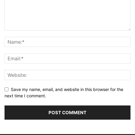
Save my name, email, and website in this browser for the
next time I comment.