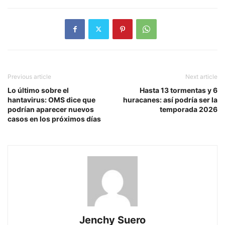
Previous article
Next article
Lo último sobre el
Hasta 13 tormentas y 6
hantavirus: OMS dice que
huracanes: así podría ser la
podrían aparecer nuevos
temporada 2026
casos en los próximos días
Jenchy Suero