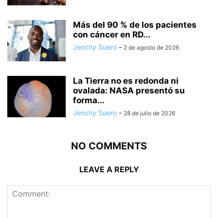
Más del 90 % de los pacientes
con cáncer en RD...
Jenchy Suero
-
2 de agosto de 2026
La Tierra no es redonda ni
ovalada: NASA presentó su
forma...
Jenchy Suero
-
28 de julio de 2026
NO COMMENTS
LEAVE A REPLY