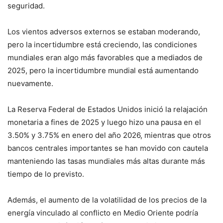
seguridad.
Los vientos adversos externos se estaban moderando,
pero la incertidumbre está creciendo, las condiciones
mundiales eran algo más favorables que a mediados de
2025, pero la incertidumbre mundial está aumentando
nuevamente.
La Reserva Federal de Estados Unidos inició la relajación
monetaria a fines de 2025 y luego hizo una pausa en el
3.50% y 3.75% en enero del año 2026, mientras que otros
bancos centrales importantes se han movido con cautela
manteniendo las tasas mundiales más altas durante más
tiempo de lo previsto.
Además, el aumento de la volatilidad de los precios de la
energía vinculado al conflicto en Medio Oriente podría