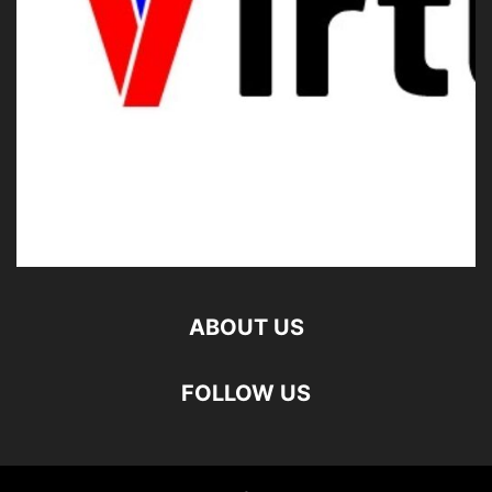
ABOUT US
FOLLOW US