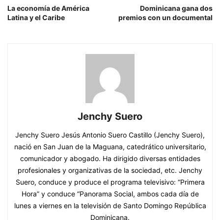
La economía de América
Dominicana gana dos
Latina y el Caribe
premios con un documental
Jenchy Suero
Jenchy Suero Jesús Antonio Suero Castillo (Jenchy Suero),
nació en San Juan de la Maguana, catedrático universitario,
comunicador y abogado. Ha dirigido diversas entidades
profesionales y organizativas de la sociedad, etc. Jenchy
Suero, conduce y produce el programa televisivo: “Primera
Hora” y conduce “Panorama Social, ambos cada día de
lunes a viernes en la televisión de Santo Domingo República
Dominicana.