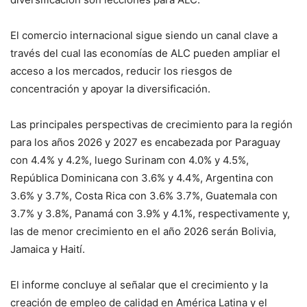
El comercio internacional sigue siendo un canal clave a
través del cual las economías de ALC pueden ampliar el
acceso a los mercados, reducir los riesgos de
concentración y apoyar la diversificación.
Las principales perspectivas de crecimiento para la región
para los años 2026 y 2027 es encabezada por Paraguay
con 4.4% y 4.2%, luego Surinam con 4.0% y 4.5%,
República Dominicana con 3.6% y 4.4%, Argentina con
3.6% y 3.7%, Costa Rica con 3.6% 3.7%, Guatemala con
3.7% y 3.8%, Panamá con 3.9% y 4.1%, respectivamente y,
las de menor crecimiento en el año 2026 serán Bolivia,
Jamaica y Haití.
El informe concluye al señalar que el crecimiento y la
creación de empleo de calidad en América Latina y el