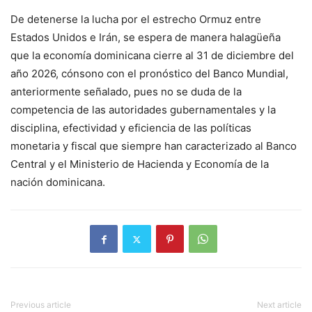
De detenerse la lucha por el estrecho Ormuz entre
Estados Unidos e Irán, se espera de manera halagüeña
que la economía dominicana cierre al 31 de diciembre del
año 2026, cónsono con el pronóstico del Banco Mundial,
anteriormente señalado, pues no se duda de la
competencia de las autoridades gubernamentales y la
disciplina, efectividad y eficiencia de las políticas
monetaria y fiscal que siempre han caracterizado al Banco
Central y el Ministerio de Hacienda y Economía de la
nación dominicana.
Previous article
Next article