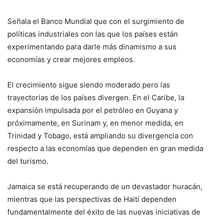
Señala el Banco Mundial que con el surgimiento de
políticas industriales con las que los países están
experimentando para darle más dinamismo a sus
economías y crear mejores empleos.
El crecimiento sigue siendo moderado pero las
trayectorias de los países divergen. En el Caribe, la
expansión impulsada por el petróleo en Guyana y
próximamente, en Surinam y, en menor medida, en
Trinidad y Tobago, está ampliando su divergencia con
respecto a las economías que dependen en gran medida
del turismo.
Jamaica se está recuperando de un devastador huracán,
mientras que las perspectivas de Haití dependen
fundamentalmente del éxito de las nuevas iniciativas de