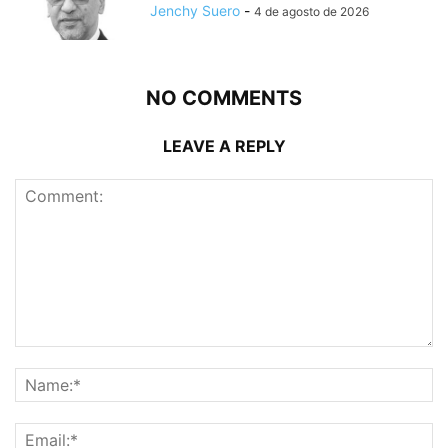
Jenchy Suero
-
4 de agosto de 2026
NO COMMENTS
LEAVE A REPLY