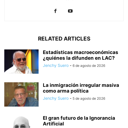
RELATED ARTICLES
Estadísticas macroeconómicas
¿quiénes la difunden en LAC?
Jenchy Suero
-
6 de agosto de 2026
La inmigración irregular masiva
como arma política
Jenchy Suero
-
5 de agosto de 2026
El gran futuro de la Ignorancia
Artificial