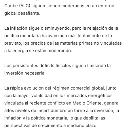
Caribe (ALC) siguen siendo moderados en un entorno
global desafiante.
La inflación sigue disminuyendo, pero la relajación de la
política monetaria ha avanzado más lentamente de lo
previsto, los precios de las materias primas no vinculadas
a la energía se están moderando.
Los persistentes déficits fiscales siguen limitando la
inversión necesaria.
La rápida evolución del régimen comercial global, junto
con la mayor volatilidad en los mercados energéticos
vinculada al reciente conflicto en Medio Oriente, genera
altos niveles de incertidumbre en torno a la inversión, la
inflación y la política monetaria, lo que debilita las
perspectivas de crecimiento a mediano plazo.