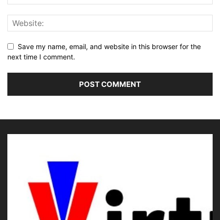
Save my name, email, and website in this browser for the
next time I comment.