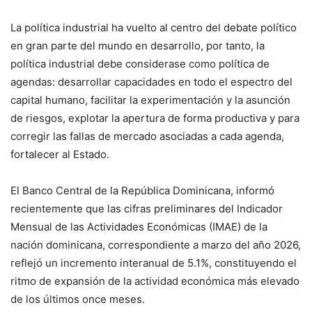
La política industrial ha vuelto al centro del debate político
en gran parte del mundo en desarrollo, por tanto, la
política industrial debe considerase como política de
agendas: desarrollar capacidades en todo el espectro del
capital humano, facilitar la experimentación y la asunción
de riesgos, explotar la apertura de forma productiva y para
corregir las fallas de mercado asociadas a cada agenda,
fortalecer al Estado.
El Banco Central de la República Dominicana, informó
recientemente que las cifras preliminares del Indicador
Mensual de las Actividades Económicas (IMAE) de la
nación dominicana, correspondiente a marzo del año 2026,
reflejó un incremento interanual de 5.1%, constituyendo el
ritmo de expansión de la actividad económica más elevado
de los últimos once meses.