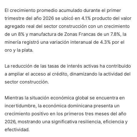
El crecimiento promedio acumulado durante el primer
trimestre del año 2026 se ubicó en 4.1% producto del valor
agregado real del sector construcción con un crecimiento
de un 8% y manufactura de Zonas Francas de un 7.8%, la
minería registró una variación interanual de 4.3% por el
oro y la plata.
La reducción de las tasas de interés activas ha contribuido
a ampliar el acceso al crédito, dinamizando la actividad del
sector construcción.
Mientras la situación económica global se encuentra en
incertidumbre, la económica dominicana presenta un
crecimiento positivo en los primeros tres meses del año
2026, mostrando una significativa resiliencia, eficiencia y
efectividad.