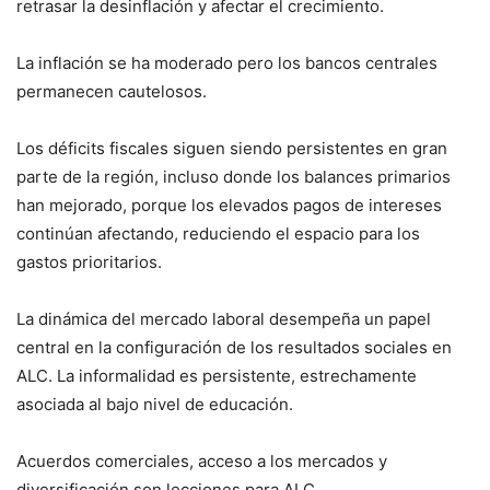
retrasar la desinflación y afectar el crecimiento.
La inflación se ha moderado pero los bancos centrales
permanecen cautelosos.
Los déficits fiscales siguen siendo persistentes en gran
parte de la región, incluso donde los balances primarios
han mejorado, porque los elevados pagos de intereses
continúan afectando, reduciendo el espacio para los
gastos prioritarios.
La dinámica del mercado laboral desempeña un papel
central en la configuración de los resultados sociales en
ALC. La informalidad es persistente, estrechamente
asociada al bajo nivel de educación.
Acuerdos comerciales, acceso a los mercados y
diversificación son lecciones para ALC.