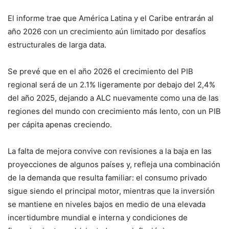
El informe trae que América Latina y el Caribe entrarán al
año 2026 con un crecimiento aún limitado por desafíos
estructurales de larga data.
Se prevé que en el año 2026 el crecimiento del PIB
regional será de un 2.1% ligeramente por debajo del 2,4%
del año 2025, dejando a ALC nuevamente como una de las
regiones del mundo con crecimiento más lento, con un PIB
per cápita apenas creciendo.
La falta de mejora convive con revisiones a la baja en las
proyecciones de algunos países y, refleja una combinación
de la demanda que resulta familiar: el consumo privado
sigue siendo el principal motor, mientras que la inversión
se mantiene en niveles bajos en medio de una elevada
incertidumbre mundial e interna y condiciones de