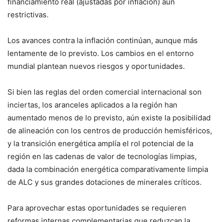
financiamiento real (ajustadas por inflación) aun
restrictivas.
Los avances contra la inflación continúan, aunque más
lentamente de lo previsto. Los cambios en el entorno
mundial plantean nuevos riesgos y oportunidades.
Si bien las reglas del orden comercial internacional son
inciertas, los aranceles aplicados a la región han
aumentado menos de lo previsto, aún existe la posibilidad
de alineación con los centros de producción hemisféricos,
y la transición energética amplía el rol potencial de la
región en las cadenas de valor de tecnologías limpias,
dada la combinación energética comparativamente limpia
de ALC y sus grandes dotaciones de minerales críticos.
Para aprovechar estas oportunidades se requieren
reformas internas complementarias que reduzcan la