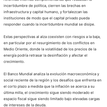
incertidumbre de política, cierren las brechas en
infraestructura y capital humano, y fortalezcan las
instituciones de modo que el capital privado pueda
responder cuando la incertidumbre mundial se disipe.
Estas perspectivas al alza coexisten con riesgos a la baja,
en particular por el resurgimiento de los conflictos en
Medio Oriente, donde la volatilidad de los precios de la
energía podría retrasar la desinflación y afectar el
crecimiento.
El Banco Mundial analiza la evolución macroeconómica y
social reciente de la región y los desafíos que enfrenta en
el corto plazo a medida que la inflación se acerca a su
última milla, el crecimiento sigue siendo moderado el
espacio fiscal sigue siendo limitado bajo elevadas cargas
de intereses de la deuda.